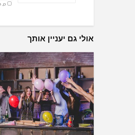
כן, 
אולי גם יעניין אותך