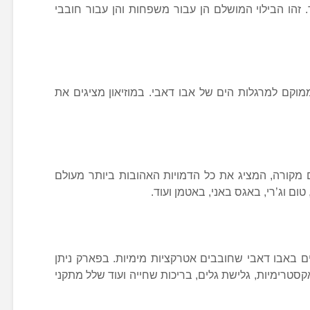
זהו הבילוי המושלם הן עבור משפחות והן עבור חובבי
ממוקם למרגלות הים של אבו דאבי. במוזיאון מציגים את
 מקורה, המציג את כל הדמויות האהובות ביותר מעולם
ום וג’רי, באגס באני, באטמן ועוד.
 באבו דאבי שחובבים אטרקציות מימיות. בפארק ניתן
סטרימיות, גלישת גלים, בריכות שחייה ועוד שלל מתקני