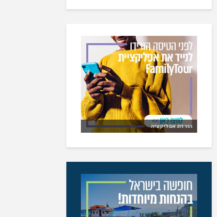
הורדת אפליקציה