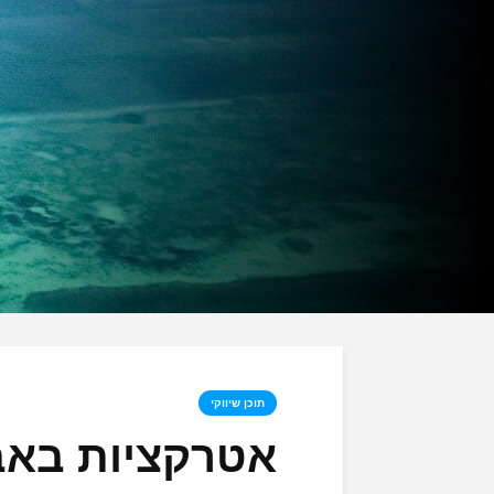
תוכן שיווקי
אטרקציות באב