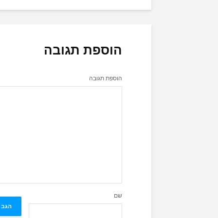
הוספת תגובה
הוספת תגובה
שם