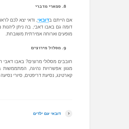
ספארי מדברי
אם הייתם ב
דובאי
, ודאי יצא לכם לרא
דומה גם באבו דאבי, בה ניתן ליהנות מ
מופעים וארוחה אמירתית משובחת.
מסלול מירוצים
חובבים מסלולי מרוצים? באבו דאבי 
קארטינג, נסיעת דריפטים, סיורי נסיעה 
דובאי עם ילדים