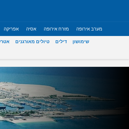
מערב אירופה
מזרח אירופה
אסיה
אפריקה
שימושון
דילים
טיולים מאורגנים
אטרק