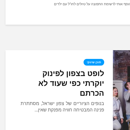
הוסף אותי לרשימת התפוצה על טיולים לחו"ל עם ילדים
תוכן שיווקי
לופט בצפון לפינוק
יוקרתי כפי שעוד לא
הכרתם
בנופים הציוריים של צפון ישראל, מסתתרת
פנינה המבטיחה חוויה מפנקת שאין...