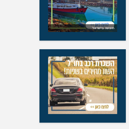
חופשה בישראל