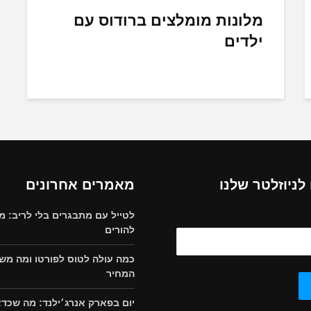
מלונות מומלצים ברודוס עם
ילדים
ניוזלטר שלנו
מאמרים אחרונים
לטייל עם מתבגרים בלי לריב: מ
להורים
כמה עולה לטוס לפורטו ומה מש
המחיר
יום בפארק אנרג׳ילנד: מה שכד