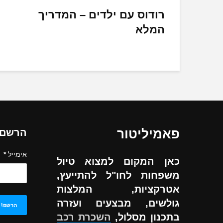
רודוס עם ילדים – המדריך
המלא
פאמיליטור
הרשם ל
אימייל
*
כאן המקום למצוא טיול
משפחות לחו"ל להתייעץ,
אטרקציות, המלצות
גולשים, מבצעים ועזרה
בתכנון מסלול,
השכרת רכב