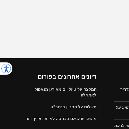
דיונים אחרונים בפורום
דריך
המלצה על טיול יום מאורגן מנאפולי
לאמאלפי
תשלום על החניון בנתב”ג
פיע על
מישהו יודע אם בכניסה למרוקו צריך ויזה
אי לדעת