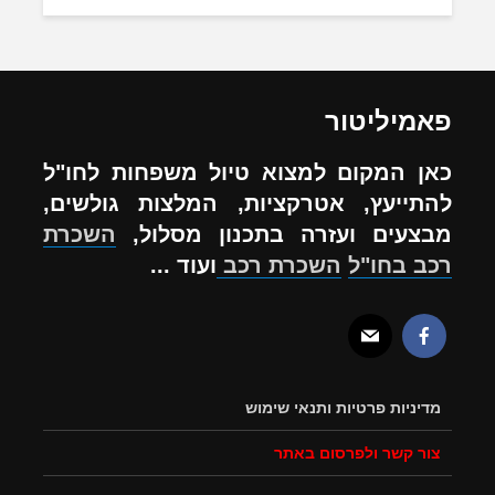
פאמיליטור
כאן המקום למצוא טיול משפחות לחו"ל
להתייעץ, אטרקציות, המלצות גולשים,
מבצעים ועזרה בתכנון מסלול,
השכרת
רכב בחו"ל
השכרת רכב
ועוד ...
מדיניות פרטיות ותנאי שימוש
צור קשר ולפרסום באתר