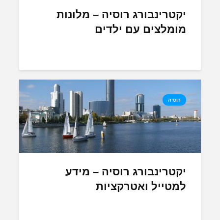
יקטרינבורג רוסיה – מלונות
מומלצים עם ילדים
רוסיה
יקטרינבורג רוסיה – מידע
למטייל ואטרקציות