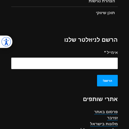
הצהרת נגישות
תוכן שיווקי
הרשם לניוזלטר שלנו
אימייל
*
אתרי שותפים
פרסום באתר
זנזיבר
מלונות בישראל