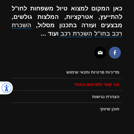
כאן המקום למצוא טיול משפחות לחו"ל
להתייעץ, אטרקציות, המלצות גולשים,
מבצעים ועזרה בתכנון מסלול,
השכרת
רכב בחו"ל
השכרת רכב
ועוד ...
מדיניות פרטיות ותנאי שימוש
צור קשר ולפרסום באתר
הצהרת נגישות
תוכן שיווקי