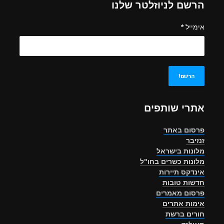
הרשם לניוזלטר שלנו
אימייל
*
אתרי שותפים
פרסום באתר
זנזיבר
מלונות בישראל
מלונות כשרים בחו"ל
אינדקס תיירות
חדשות טובות
פרסום מאמרים
אימות אתרים
חורים ברשת