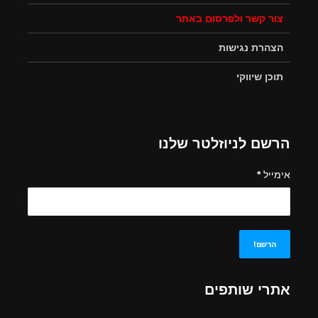
צור קשר ולפרסום באתר
הצהרת נגישות
תוכן שיווקי
הרשם לניוזלטר שלנו
אימייל
*
אתרי שותפים