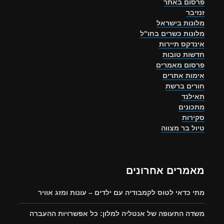
פרסום באתר
זנזיבר
מלונות בישראל
מלונות כשרים בחו"ל
אינדקס תיירות
חדשות טובות
פרסום מאמרים
אימות אתרים
חורים ברשת
תאילנד
מתכונים
סקירות
טיול בר מצווה
מאמרים אחרונים
מתי כדאי לטוס לקמבודיה עם ילדים – עונות ומזג אוויר
משדה התעופה של אנטליה למלון: כל אפשרויות ההעברה