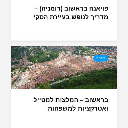
פויאנה בראשוב (רומניה) –
מדריך לנופש בעיירת הסקי
רומניה
בראשוב – המלצות למטייל
ואטרקציות למשפחות