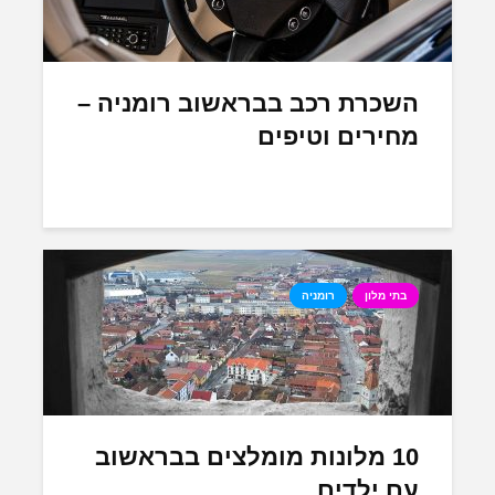
השכרת רכב בבראשוב רומניה –
מחירים וטיפים
בתי מלון
רומניה
10 מלונות מומלצים בבראשוב
עם ילדים