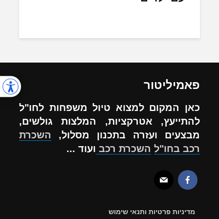
פאמיליטור
כאן המקום למצוא טיול משפחות לחו"ל
להתייעץ, אטרקציות, המלצות גולשים,
מבצעים ועזרה בתכנון מסלול,
השכרת
רכב בחו"ל
השכרת רכב
ועוד ...
מדיניות פרטיות ותנאי שימוש