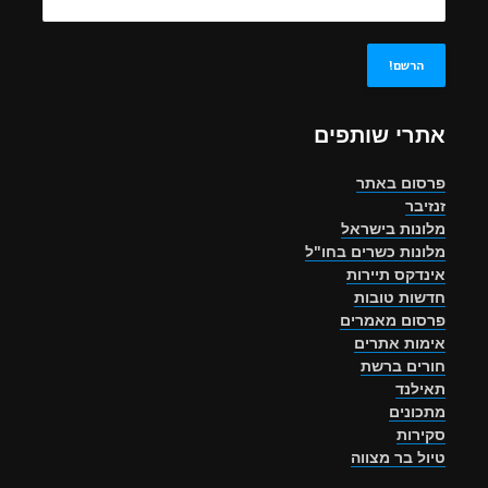
אתרי שותפים
פרסום באתר
זנזיבר
מלונות בישראל
מלונות כשרים בחו"ל
אינדקס תיירות
חדשות טובות
פרסום מאמרים
אימות אתרים
חורים ברשת
תאילנד
מתכונים
סקירות
טיול בר מצווה