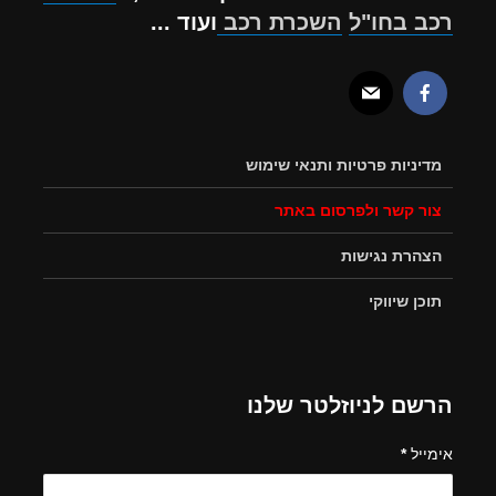
רכב בחו"ל
השכרת רכב
ועוד ...
מדיניות פרטיות ותנאי שימוש
צור קשר ולפרסום באתר
הצהרת נגישות
תוכן שיווקי
הרשם לניוזלטר שלנו
אימייל
*