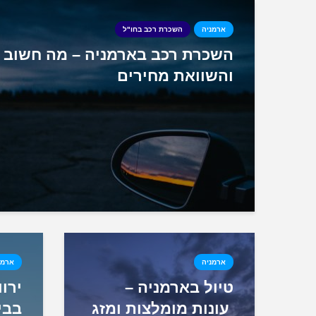
ארמניה
השכרת רכב בחו"ל
השכרת רכב בארמניה – מה חשוב 
והשוואת מחירים
ארמניה
ארמנ
טיול בארמניה –
ירו
עונות מומלצות ומזג
בבי