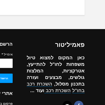
פאמיליטור
הרשם ל
אימייל
*
כאן המקום למצוא טיול
משפחות לחו"ל להתייעץ,
אטרקציות, המלצות
גולשים, מבצעים ועזרה
בתכנון מסלול,
השכרת רכב
בחו"ל
השכרת רכב
ועוד ...
אתרי 
פרסום ב