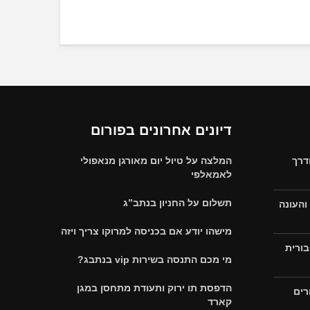
דיונים אחרונים בפורום
דרך
המלצה על טיול יום מאורגן מנאפולי
לאמאלפי
תשלום על החניון בנתב”ג
והעונה
מישהו יודע אם בכניסה למרוקו צריך ויזה
בורית
מי מכם התנסה בשירות vip בנתבג?
הדפסת תו ירוק ותעודת מתחסן במגן
רים
קארד