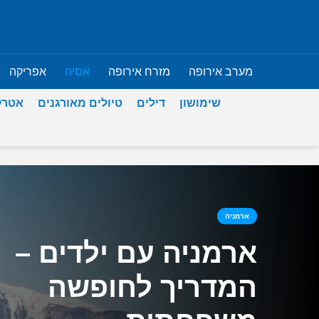
מערב אירופה
מזרח אירופה
אסיה
אפריקה
שימושון
דילים
טיולים מאורגנים
אטרק
ארמניה
ארמניה עם ילדים –
המדריך לחופשה