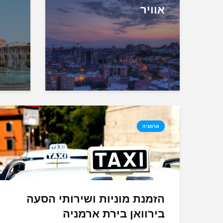
אוויר
ארמניה
הזמנת מוניות ושירותי הסעה
בירוואן בירת ארמניה