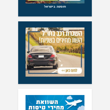
חופשה בישראל