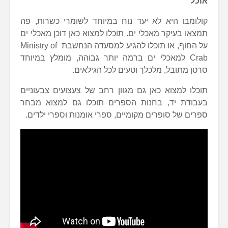
אוכל
קולומבו היא לא יעד נוח במיוחד לשומרי כשרות, פה
תמצאו בעיקר מאכלי ים. תוכלו למצוא כאן דוכן מאכלי ים
על החוף, או תוכלו להגיע למסעדה הנחשבת Ministry of
Crab למאכלי ים ברמה יותר גבוהה, מומלץ במיוחד
סרטן מתובל, מלכלך וטעים לכל הגילאים.
תוכלו למצוא כאן גם מגוון רחב של צעצועים צבעוניים
בעבודת יד, בחנות הספרים תוכלו גם למצוא מבחר
ספרים של סופרים מקומיים, ספרי אומנות וספרי ילדים.