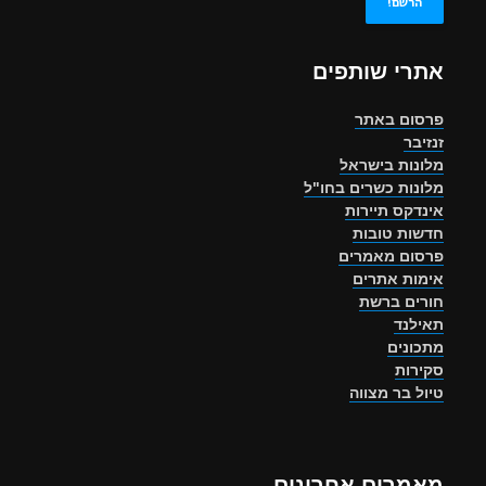
אתרי שותפים
פרסום באתר
זנזיבר
מלונות בישראל
מלונות כשרים בחו"ל
אינדקס תיירות
חדשות טובות
פרסום מאמרים
אימות אתרים
חורים ברשת
תאילנד
מתכונים
סקירות
טיול בר מצווה
מאמרים אחרונים