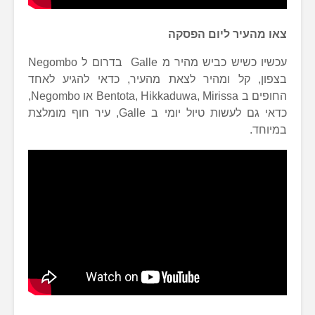
צאו מהעיר ליום הפסקה
עכשיו כשיש כביש מהיר מ Galle בדרום ל Negombo
בצפון, קל ומהיר לצאת מהעיר, כדאי להגיע לאחד
החופים ב Bentota, Hikkaduwa, Mirissa או Negombo,
כדאי גם לעשות טיול יומי ב Galle, עיר חוף מומלצת
במיוחד.