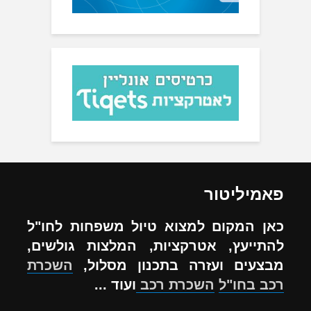
פאמיליטור
כאן המקום למצוא טיול משפחות לחו"ל
להתייעץ, אטרקציות, המלצות גולשים,
מבצעים ועזרה בתכנון מסלול,
השכרת
רכב בחו"ל
השכרת רכב
ועוד ...