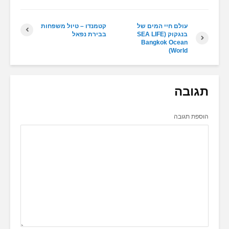
עולם חיי המים של
קטמנדו – טיול משפחות
בנגקוק (SEA LIFE
בבירת נפאל
Bangkok Ocean
World)
תגובה
הוספת תגובה