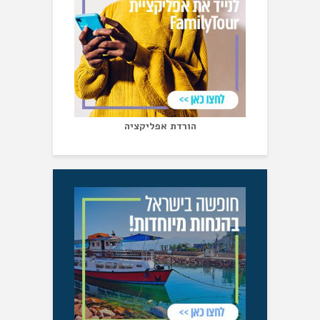
הורדת אפליקציה