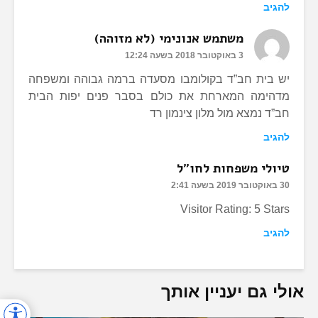
להגיב
משתמש אנונימי (לא מזוהה)
3 באוקטובר 2018 בשעה 12:24
יש בית חב”ד בקולומבו מסעדה ברמה גבוהה ומשפחה
מדהימה המארחת את כולם בסבר פנים יפות הבית
חב”ד נמצא מול מלון צינמון רד
להגיב
טיולי משפחות לחו"ל
30 באוקטובר 2019 בשעה 2:41
Visitor Rating: 5 Stars
להגיב
אולי גם יעניין אותך