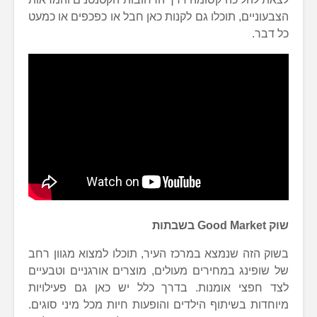
הצבעוניים, תוכלו גם לקנות כאן חבל או כפכפים או כמעט
כל דבר.
שוק Good Market בשבתות
בשוק הזה שנמצא במרכז העיר, תוכלו למצוא מגוון רחב
של שופינג במחירים מעולים, מוצרים אורגניים וטבעיים
לצד חפצי אומנות. בדרך כלל יש כאן גם פעילויות
מיוחדות בשיתוף הילדים והופעות חיות מכל מיני סוגים.