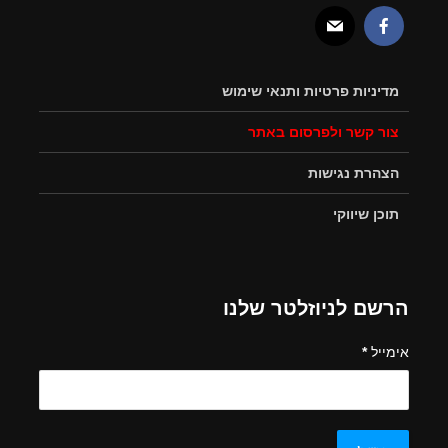
מדיניות פרטיות ותנאי שימוש
צור קשר ולפרסום באתר
הצהרת נגישות
תוכן שיווקי
הרשם לניוזלטר שלנו
אימייל
*