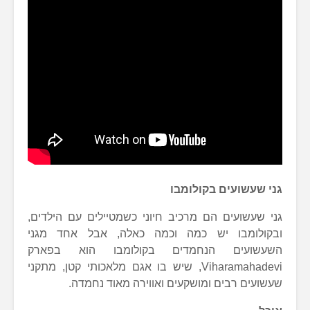
גני שעשועים בקולומבו
גני שעשועים הם מרכיב חיוני כשמטיילים עם הילדים,
ובקולומבו יש כמה וכמה כאלה, אבל אחד מגני
השעשועים הנחמדים בקולומבו הוא בפארק
Viharamahadevi, שיש בו אגם מלאכותי קטן, מתקני
שעשועים רבים ומושקעים ואווירה מאוד נחמדה.