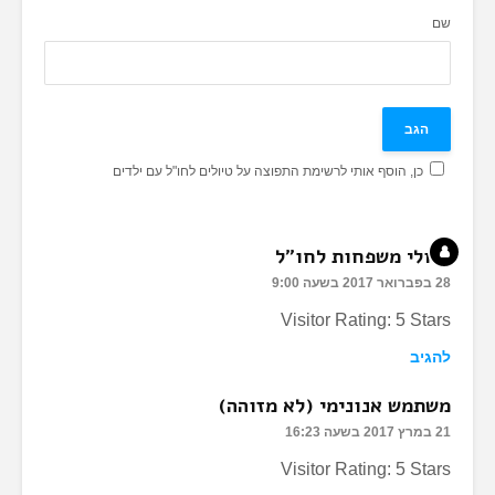
שם
כן, הוסף אותי לרשימת התפוצה על טיולים לחו"ל עם ילדים
טיולי משפחות לחו"ל
28 בפברואר 2017 בשעה 9:00
Visitor Rating: 5 Stars
להגיב
משתמש אנונימי (לא מזוהה)
21 במרץ 2017 בשעה 16:23
Visitor Rating: 5 Stars