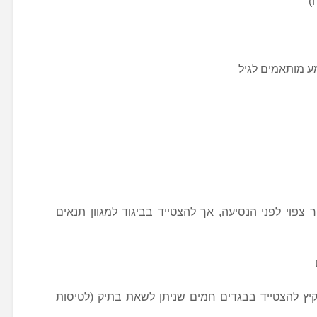
)
 מותאמים לגיל
ר צפוי לפני הנסיעה, אך להצטייד בביגוד למגוון תנאים
יץ להצטייד בבגדים חמים שניתן לשאת בתיק (לטיסות