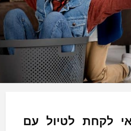
אי לקחת לטיול עם