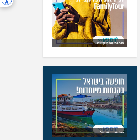
הורדת אפליקציה
חופשה בישראל