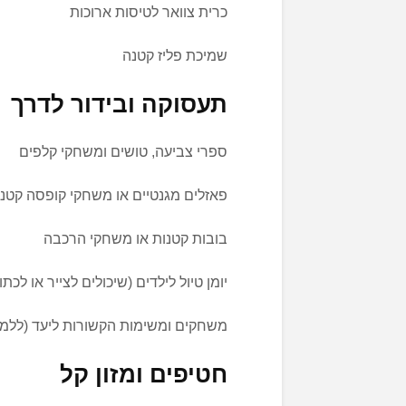
כרית צוואר לטיסות ארוכות
שמיכת פליז קטנה
תעסוקה ובידור לדרך
ספרי צביעה, טושים ומשחקי קלפים
פאזלים מגנטיים או משחקי קופסה קטני
בובות קטנות או משחקי הרכבה
יומן טיול לילדים (שיכולים לצייר או לכתו
משחקים ומשימות הקשורות ליעד (ללמו
חטיפים ומזון קל