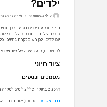
ילדים?
טיולי משפחות לחו"ל
הוספת תגובה
טיול לחו”ל עם ילדים דורש תכנון מדוי
מתוכנן שלבד הייתם מתפעלים בקלות 
עם ילדים, ולכן חשוב לקחת בחשבון כ
לנוחיותכם, הנה רשימה של ציוד שכדא
ציוד חיוני
מסמכים וכספים
דרכונים בתוקף (כולל צילומים למקרה ח
כרטיסי טיסה
והזמנות (מלונות, רכב, אט