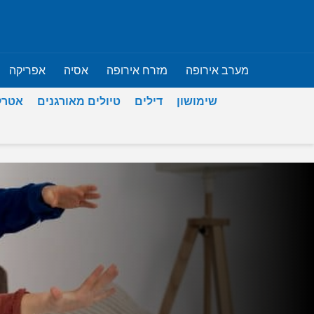
מערב אירופה
מזרח אירופה
אסיה
אפריקה
שימושון
דילים
טיולים מאורגנים
אטרק