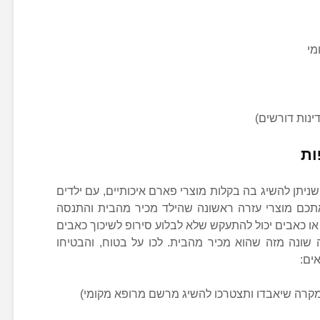
מי
ינות דורשים)
ות
יתן להשיג בה בקלות מוצרי פארם איכותיים, עם ילדים
 אתכם מוצרי עזרה ראשונה שהילד מכיר מהבית והתנסה
ו כאבים יכול להתעקש שלא לבלוע סירופ לשיכוך כאבים
 שונה מזה שהוא מכיר מהבית. לכו על בטוח, והבטיחו
ים:
קרה שיאבדו ותצטרכו להשיג מרשם מרופא מקומי)