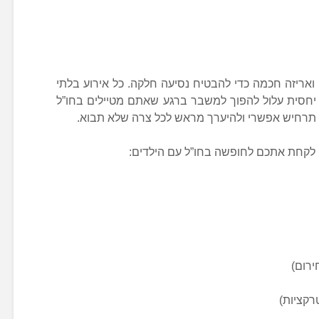
ק ואריזה חכמה כדי להבטיח נסיעה חלקה. כל אירוע בלתי
יחסית עלול להפוך למשבר ברגע שאתם מטיילים בחו”ל
ל תרחיש אפשרי ולהיערך מראש לכל צרה שלא תבוא.
י לקחת אתכם לחופשה בחו”ל עם הילדים:
ירום)
רקציות)