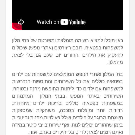
כאן תוכלו למצוא רשימה מומלצת ומפורטת של בתי מלון
למשפחות בפטאיה, רובם ריזורטים (אתרי נופש) שיכולים
להעסיק את הילדים וההורים יום שלם גם בלי לצאת
מהמלון.
בתי המלון ואתרי הנופש המומלצים למשפחות עם ילדים
בפטאיה כוללים את כל השירותים והתוספות הנדרשות
למשפחות עם ילדים כדי ליהנות מחופשה מהנה ובטוחה.
השירותים באתרי הנופש ובבתי המלון המתמחים
במשפחות בפטאיה כוללים בריכות ילדים מיוחדות,
רדודות יותר ומוצלות בסככה, משחקיות שמספקות
השגחת מבוגר על הילדים ושלל פעילויות מהנות וחינוכיות
בזמן שההורים יכולים לנוח, ואף שירות בייבי סיטר במידה
ואתם רוצים לצאת לדייט בלי הילדים בערב, ועוד.