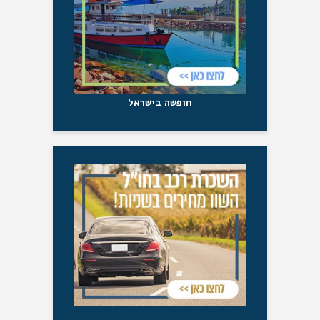
חופשה בישראל