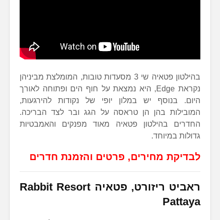
בהילטון פטאיה שי 3 מסעדות טובות, המומלצת מביניהן
נקראת Edge, היא נמצאת על חוף הים ופתוחה לאורך
היום. בנוסף יש במלון יופי של נקודות להירגעות,
המובילות בהן הן טראסה על הגג ובר לצד הבריכה.
החדרים בהילטון פטאיה מאוד מפנקים והאמבטיות
גדולות במיוחד.
לבדיקת מחירים, פרטים והזמנת חדרים
ראביט ריזורט, פטאיה Rabbit Resort
Pattaya