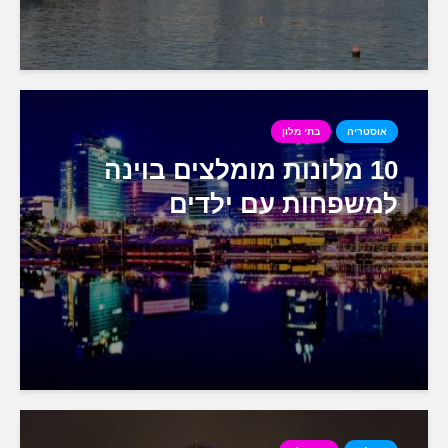
אוסטריה
בתי מלון
10 מלונות מומלצים בוינה
למשפחות עם ילדים