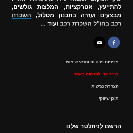
להתייעץ, אטרקציות, המלצות גולשים,
מבצעים ועזרה בתכנון מסלול,
השכרת
רכב בחו"ל
השכרת רכב
ועוד ...
מדיניות פרטיות ותנאי שימוש
צור קשר ולפרסום באתר
הצהרת נגישות
תוכן שיווקי
הרשם לניוזלטר שלנו