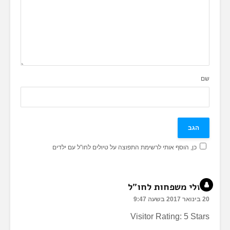
שם
כן, הוסף אותי לרשימת התפוצה על טיולים לחו"ל עם ילדים
טיולי משפחות לחו"ל
20 בינואר 2017 בשעה 9:47
Visitor Rating: 5 Stars