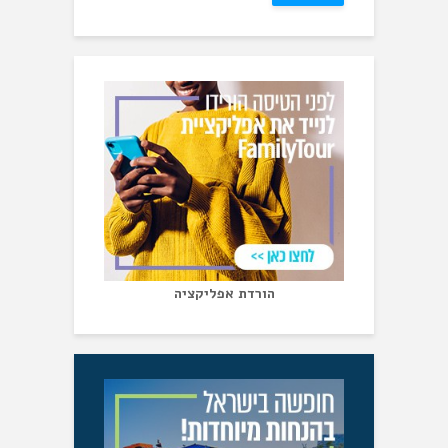
הורדת אפליקציה