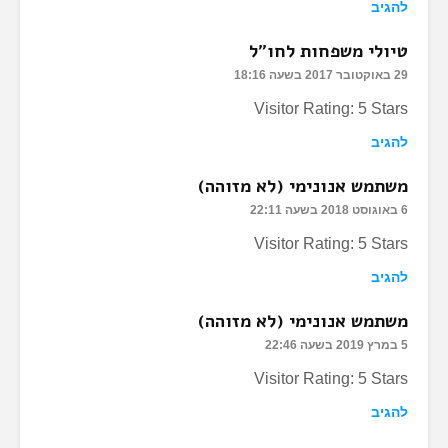
להגיב
טיולי משפחות לחו"ל
29 באוקטובר 2017 בשעה 18:16
Visitor Rating: 5 Stars
להגיב
משתמש אנונימי (לא מזוהה)
6 באוגוסט 2018 בשעה 22:11
Visitor Rating: 5 Stars
להגיב
משתמש אנונימי (לא מזוהה)
5 במרץ 2019 בשעה 22:46
Visitor Rating: 5 Stars
להגיב