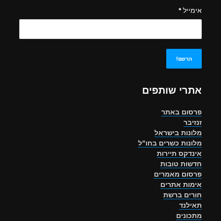
אימייל
*
אתרי שותפים
פרסום באתר
זנזיבר
מלונות בישראל
מלונות כשרים בחו"ל
אינדקס תיירות
חדשות טובות
פרסום מאמרים
אימות אתרים
חורים ברשת
תאילנד
מתכונים