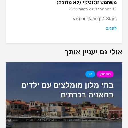
משתמש אנונימי (לא מזוהה)
19 בנובמבר 2019 בשעה 20:55
Visitor Rating: 4 Stars
להגיב
אולי גם יעניין אותך
בתי מלון
יוון
בתי מלון מומלצים עם ילדים
בחאניה בכרתים