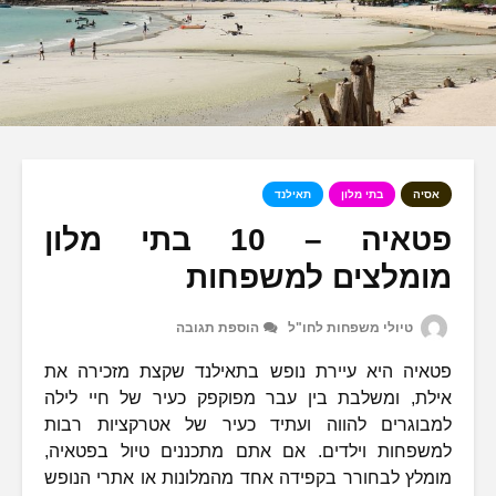
אסיה
בתי מלון
תאילנד
פטאיה – 10 בתי מלון
מומלצים למשפחות
טיולי משפחות לחו"ל
הוספת תגובה
פטאיה היא עיירת נופש בתאילנד שקצת מזכירה את
אילת, ומשלבת בין עבר מפוקפק כעיר של חיי לילה
למבוגרים להווה ועתיד כעיר של אטרקציות רבות
למשפחות וילדים. אם אתם מתכננים טיול בפטאיה,
מומלץ לבחורר בקפידה אחד מהמלונות או אתרי הנופש