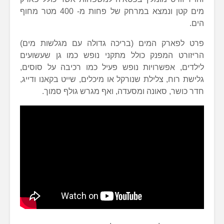
מים קטן ונמצא במרחק של פחות מ- 400 מטר מחוף
הים.
פרט לפארק המים (בריכה גדולה עם מגלשות מים)
הריזורט המפנק כולל מתקני נופש כמו גן שעשועים
לילדים, אפשרויות נופש פעיל כמו רכיבה על סוסים,
גלישת רוח, צלילת שנורקל או מיכלים, שייט בקאנו ודייג,
חדר כושר, סאונה ומסעדה, ואף מגרש גולף סמוך.