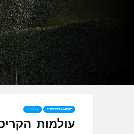
ENTERTAINMENT
אוסטריה
עולמות הקריס