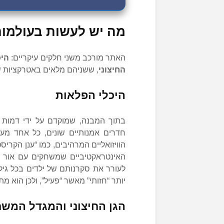
מה יש לעשות בעולמו
האתר מורכב משני חלקים עיקריים:
היכ
החיצוני
, ששניהם מלאים באטרקציות שי
היכלי הפלאות
חדרים אמנותיים שונים, כל אחד מעו
האינטראקטיביים שמשחקים עם אור וצל
לעורר את סקרנותם של ילדים בכל גיל
יותר “חזותי” מאשר “פעיל”, ולכן הוא 
הגן החיצוני והמגדל המש