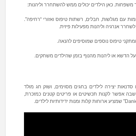
ר משפחות. כאן הילדים יכולים ממש להשתחרר וליהנות:
ות עם מגלשות, חבלים, רשתות טיפוס ואזורי “רחיפה”.
ומתקני טיפוס נוספים שמוסיפים להנאה.
 על הדשא או ליהנות מהנוף בזמן שהילדים משחקים.
 סדנאות יצירה לילדים בחגים מסוימים, ושוק חג מולד
 שבה אפשר לקנות תכשיטים או פריטים קטנים כמזכרת,