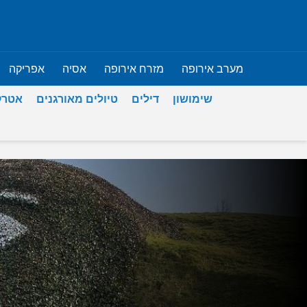
מערב אירופה
מזרח אירופה
אסיה
אפריקה
שימושון
דילים
טיולים מאורגנים
אטרק