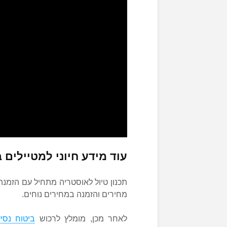
עוד מידע חיוני למטיילים 
תכנון טיול לאוסטריה מתחיל עם הזמנ
מחירים והזמנה במחירים נוחים.
לאחר מכן, מומלץ לרכוש
ביטוח נסי