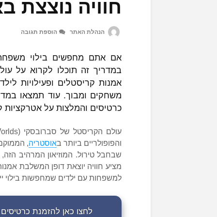
חוויה נוצצת 
הנהלת האתר
הוספת תגובה
אם אתם מחפשים בילוי משפחתי
במדריך זה תוכלו לקרוא על עו
אמנות קריסטלים ופעילויות לילד
משחקים ומבוך. עוד תמצאו במדרי
כרטיסים והמלצות על אטרקציות ק
והפופולריים ביותר ב
אוסטריה
מציע חוויה יוצאת דופן המשלבת אמנות
למשפחות עם ילדים שמחפשות בילוי ייח
לחצו כאן להזמנת כרטיסים