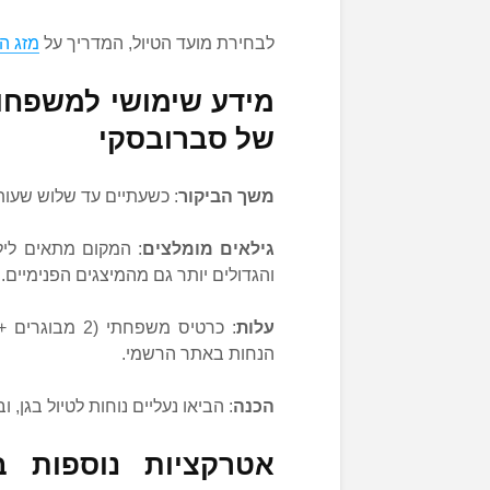
לבחירת מועד הטיול, המדריך על
מזג ה
מידע שימושי למשפחו
של סברובסקי
משך הביקור
: כשעתיים עד שלוש שעות 
גילאים מומלצים
והגדולים יותר גם מהמיצגים הפנימיים.
עלות
הנחות באתר הרשמי.
הכנה
: הביאו נעליים נוחות לטיול בגן, 
אטרקציות נוספות 