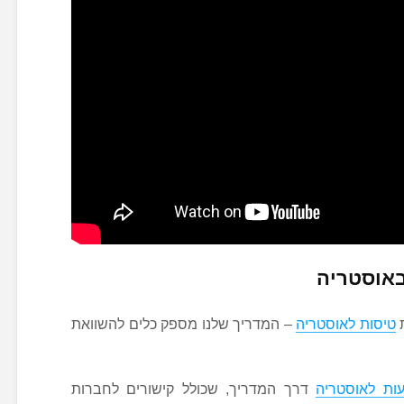
באוסטריה
ת
טיסות לאוסטריה
– המדריך שלנו מספק כלים להשוואת
עות לאוסטריה
דרך המדריך, שכולל קישורים לחברות