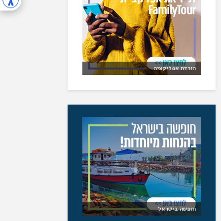
הורדת אפליקציה
חופשה בישראל