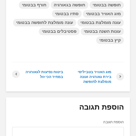
חופשה בבטומי
חופשה בגאורגיה
חורף בבטומי
מזג האוויר בבטומי
סתיו בבטומי
עונה מומלצת בבטומי
עונה מומלצת לחופשה בבטומי
עונות השנה בבטומי
פסטיבלים בבטומי
קיץ בבטומי
מזג האוויר בטביליסי
ביטוח נסיעות לגאורגיה
בירת גאורגיה ועונה
במחיר הכי זול
מומלצת לחופשה
הוספת תגובה
הוספת תגובה