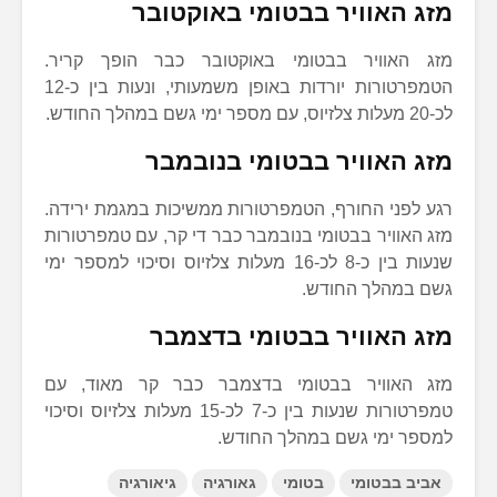
מזג האוויר בבטומי באוקטובר
מזג האוויר בבטומי באוקטובר כבר הופך קריר.
הטמפרטורות יורדות באופן משמעותי, ונעות בין כ-12
לכ-20 מעלות צלזיוס, עם מספר ימי גשם במהלך החודש.
מזג האוויר בבטומי בנובמבר
רגע לפני החורף, הטמפרטורות ממשיכות במגמת ירידה.
מזג האוויר בבטומי בנובמבר כבר די קר, עם טמפרטורות
שנעות בין כ-8 לכ-16 מעלות צלזיוס וסיכוי למספר ימי
גשם במהלך החודש.
מזג האוויר בבטומי בדצמבר
מזג האוויר בבטומי בדצמבר כבר קר מאוד, עם
טמפרטורות שנעות בין כ-7 לכ-15 מעלות צלזיוס וסיכוי
למספר ימי גשם במהלך החודש.
אביב בבטומי
בטומי
גאורגיה
גיאורגיה