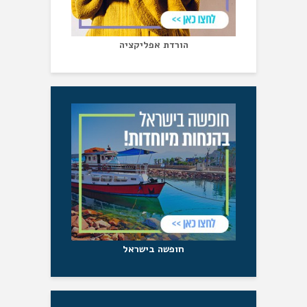
הורדת אפליקציה
חופשה בישראל