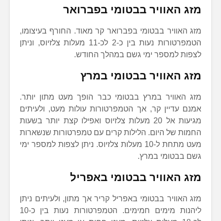
מזג האוויר בבטומי בפברואר
מזג האוויר בבטומי בפברואר קר מאוד. החורף בעיצומו,
הטמפרטורות נעות בין כ-2 לכ-11 מעלות צלזיוס, וניתן
לצפות למספר ימי גשם במהלך החודש.
מזג האוויר בבטומי במרץ
מזג האוויר במרץ בבטומי כבר הופך מעט מתון יותר.
אמנם עדיין קר, אך הטמפרטורות עולות מעט, ולעיתים
מגיעות אל 20 מעלות צלזיוס ואפילו קצת יותר בשעות
החמות של היום. הלילות קרים עם טמפרטורות שנשארות
מעט מתחת ל-10 מעלות צלזיוס. ניתן לצפות למספר ימי
גשם בבטומי במרץ.
מזג האוויר בבטומי באפריל
מזג האוויר בבטומי באפריל קריר אך מתון, ולעיתים ניתן
ליהנות מימים חמימים. הטמפרטורות נעות בין כ-10