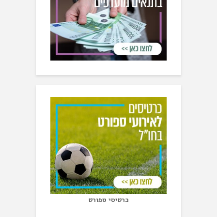
כרטיסי ספורט