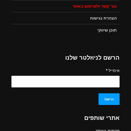
צור קשר ולפרסום באתר
הצהרת נגישות
תוכן שיווקי
הרשם לניוזלטר שלנו
אימייל
*
אתרי שותפים
פרסום באתר