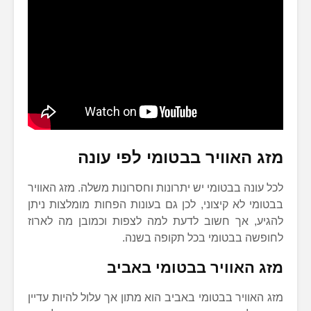
מזג האוויר בבטומי לפי עונה
לכל עונה בבטומי יש יתרונות וחסרונות משלה. מזג האוויר
בבטומי לא קיצוני, לכן גם בעונות הפחות מומלצות ניתן
להגיע, אך חשוב לדעת למה לצפות וכמובן מה לארוז
לחופשה בבטומי בכל תקופה בשנה.
מזג האוויר בבטומי באביב
מזג האוויר בבטומי באביב הוא מתון אך עלול להיות עדיין