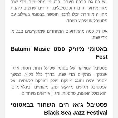
ויש בה גם הרבה מעבר. בבטומי מתקיימים מדי שנה
מגוון אירועי תרבות ופסטיבלים, ותיירים שרוצים ליהנות
מחוויה מיוחדת יוכלו לתכנן חופשה בבטומי בשילוב עם
פסטיבל או אירוע מיוחד.
אלו רק כמה מהאירועים המיוחדים שמתקיימים בבטומי
מדי שנה:
באטומי מיוזיק פסט
Batumi Music
Fest
פסטיבל המוזיקה של בטומי שפועל תחת חסות ארגון
אונסק”ו, מתקיים מדי שנה, בדרך כלל בקיץ, במשך
מספר ימים וחוגג מוזיקת פולק ומוזיקה קלאסית. אל
הפסטיבל מגיעים מוזיקאי ענק, מקומיים ובינלאומיים,
והוא כולל הופעות, סדנאות, ומגוון אירועים מיוחדים.
פסטיבל ג’אז הים השחור בבאטומי
Black Sea Jazz Festival