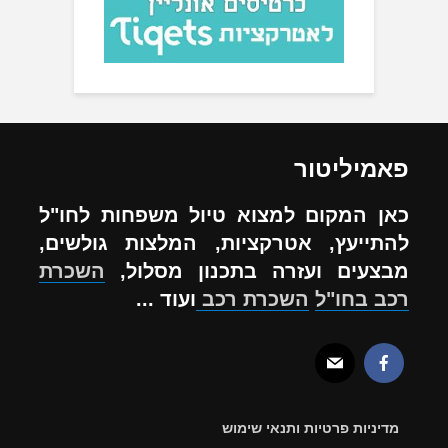
פאמיליטור
כאן המקום למצוא טיול משפחות לחו"ל
להתייעץ, אטרקציות, המלצות גולשים,
מבצעים ועזרה בתכנון מסלול,
השכרת
רכב בחו"ל
השכרת רכב
ועוד ...
מדיניות פרטיות ותנאי שימוש