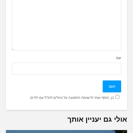
שם
כן, הוסף אותי לרשימת התפוצה על טיולים לחו"ל עם ילדים
אולי גם יעניין אותך