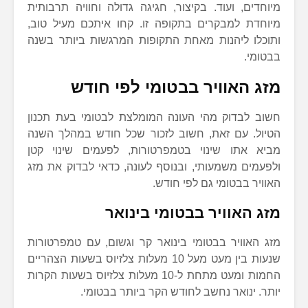
מיוחדים, ועוד. בקיצור, חגיגה גדולה וחוויה תרבותית
מיוחדת למבקרים בתקופה זו. קחו איתכם מעיל טוב,
ותוכלו ליהנות מאחת התקופות המרגשות ביותר בשנה
בבטומי.
מזג האוויר בבטומי לפי חודש
חשוב לבדוק מהי העונה המומלצת לבטומי בעת תכנון
הטיול. עם זאת, חשוב לזכור שכל חודש במהלך השנה
מביא אתו שינוי בטמפרטורות, לפעמים שינוי קטן
ולפעמים משמעותי, ובנוסף לעונה, כדאי לבדוק את מזג
האוויר בבטומי גם לפי חודש.
מזג האוויר בבטומי בינואר
מזג האוויר בבטומי בינואר קר וגשום, עם טמפרטורות
שנעות בין מעט מעל 10 מעלות צלזיוס בשעות הצהריים
החמות ומעט מתחת ל-10 מעלות צלזיוס בשעות הקרות
יותר. ינואר נחשב לחודש הקר ביותר בבטומי.