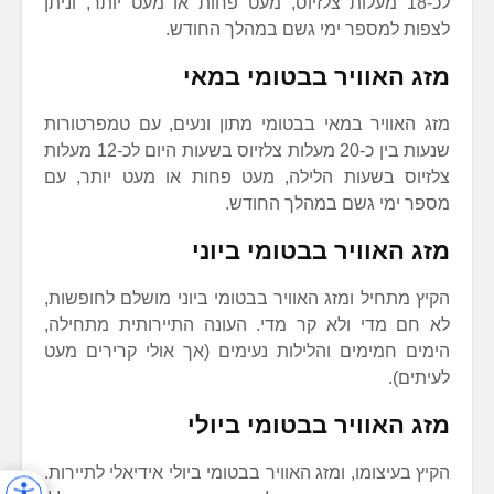
לכ-18 מעלות צלזיוס, מעט פחות או מעט יותר, וניתן
לצפות למספר ימי גשם במהלך החודש.
מזג האוויר בבטומי במאי
מזג האוויר במאי בבטומי מתון ונעים, עם טמפרטורות
שנעות בין כ-20 מעלות צלזיוס בשעות היום לכ-12 מעלות
צלזיוס בשעות הלילה, מעט פחות או מעט יותר, עם
מספר ימי גשם במהלך החודש.
מזג האוויר בבטומי ביוני
הקיץ מתחיל ומזג האוויר בבטומי ביוני מושלם לחופשות,
לא חם מדי ולא קר מדי. העונה התיירותית מתחילה,
הימים חמימים והלילות נעימים (אך אולי קרירים מעט
לעיתים).
מזג האוויר בבטומי ביולי
הקיץ בעיצומו, ומזג האוויר בבטומי ביולי אידיאלי לתיירות.