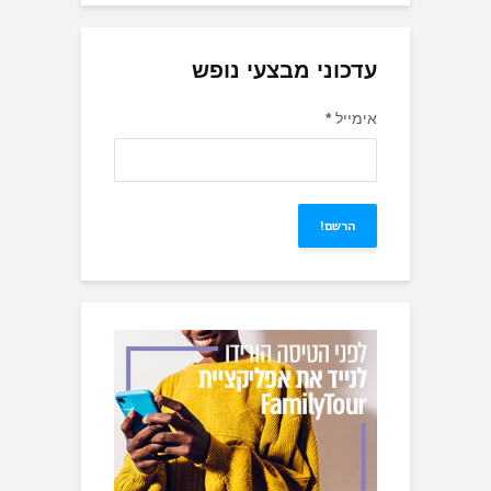
עדכוני מבצעי נופש
אימייל
*