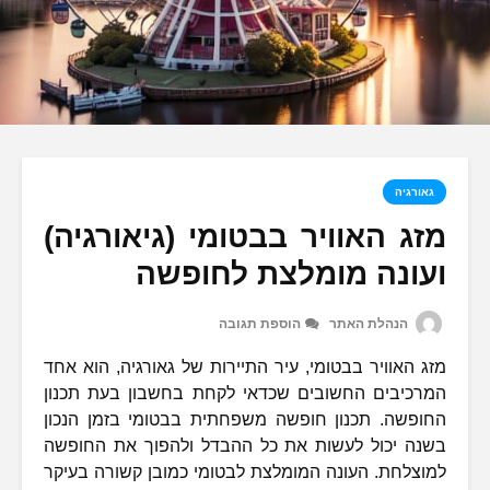
גאורגיה
מזג האוויר בבטומי (גיאורגיה)
ועונה מומלצת לחופשה
הנהלת האתר
הוספת תגובה
מזג האוויר בבטומי, עיר התיירות של גאורגיה, הוא אחד
המרכיבים החשובים שכדאי לקחת בחשבון בעת תכנון
החופשה. תכנון חופשה משפחתית בבטומי בזמן הנכון
בשנה יכול לעשות את כל ההבדל ולהפוך את החופשה
למוצלחת. העונה המומלצת לבטומי כמובן קשורה בעיקר