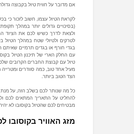
אם מדובר על חווית טיול בקבוצה גדולה
לקראת הטיול עצמו, חשוב לזכור כי בכל
(בסיכויים גדולים יותר במהלך תקופת
ולצאת לדרך כשיש לכם את הציוד המת
לטרקים ולטיולי שטח במהלך הטיול ב
בגדי חורף או בגדים תרמיים שאיתם תצ
עם החלק הארי של תיכנון הטיול בקוס
טיול עם קבוצת החברים הקרובים שלכם,
מעיל אחד טוב, כמה סוודרים ומטרייה חז
הצד הטוב ביותר.
כל מה שנותר לכם בשלב הזה, על מנת 
להחליט על התאריך המתאים לכם ולמ
מבטיחים לכם שהטיול בקוסובו לא יהיה
מזג האוויר בקוסובו לפ