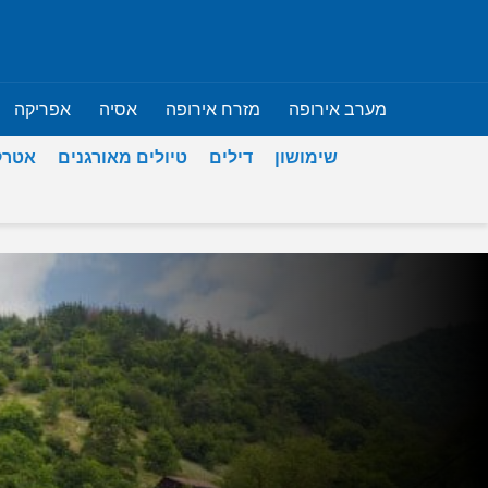
מערב אירופה
מזרח אירופה
אסיה
אפריקה
שימושון
דילים
טיולים מאורגנים
אטרק