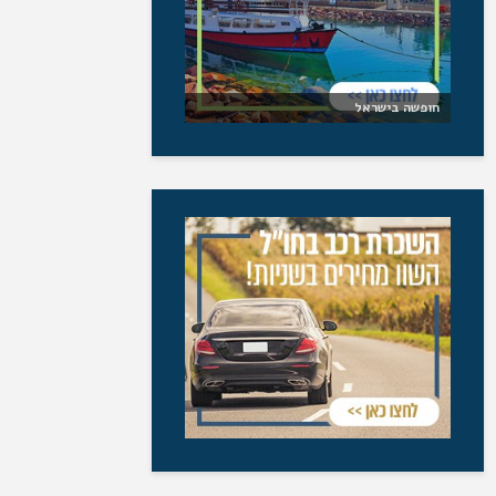
חופשה בישראל