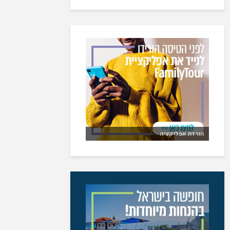
הורדת אפליקציה