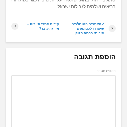
בריאים ושלמים לגבולות ישראל.
2 האתרים המומלצים
קידום אתרי תיירות –
שיסדרו לכם נופש
איך זה עובד?
איכותי ברמת הגולן
הוספת תגובה
הוספת תגובה