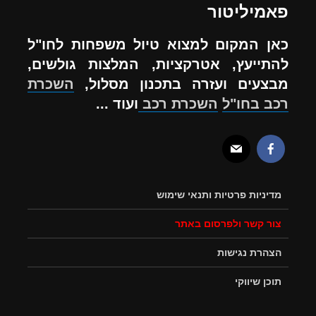
פאמיליטור
כאן המקום למצוא טיול משפחות לחו"ל
להתייעץ, אטרקציות, המלצות גולשים,
מבצעים ועזרה בתכנון מסלול,
השכרת
רכב בחו"ל
השכרת רכב
ועוד ...
מדיניות פרטיות ותנאי שימוש
צור קשר ולפרסום באתר
הצהרת נגישות
תוכן שיווקי