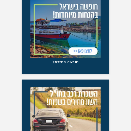
חופשה בישראל