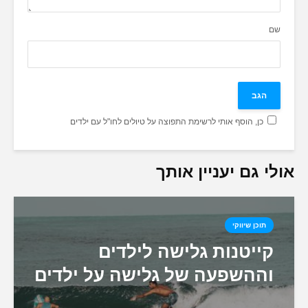
שם
כן, הוסף אותי לרשימת התפוצה על טיולים לחו"ל עם ילדים
אולי גם יעניין אותך
תוכן שיווקי
קייטנות גלישה לילדים
וההשפעה של גלישה על ילדים