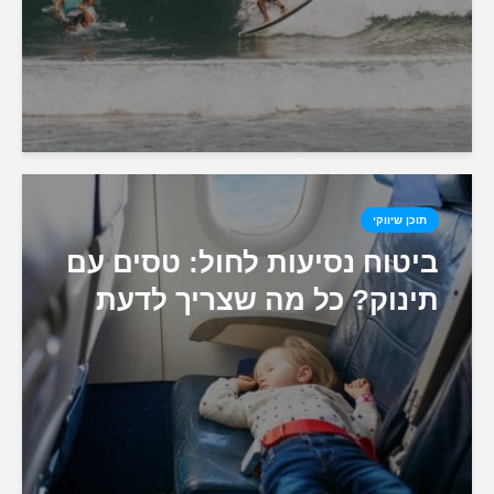
תוכן שיווקי
ביטוח נסיעות לחול: טסים עם
תינוק? כל מה שצריך לדעת