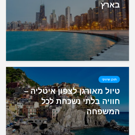
בארץ
תוכן שיווקי
טיול מאורגן לצפון איטליה –
חוויה בלתי נשכחת לכל
המשפחה