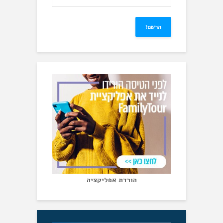
הורדת אפליקציה