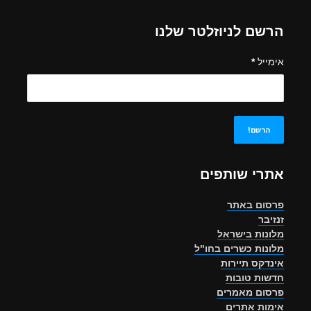
הרשם לניוזלטר שלנו
אימייל
*
אתרי שותפים
פרסום באתר
זנזיבר
מלונות בישראל
מלונות כשרים בחו"ל
אינדקס תיירות
חדשות טובות
פרסום מאמרים
אימות אתרים