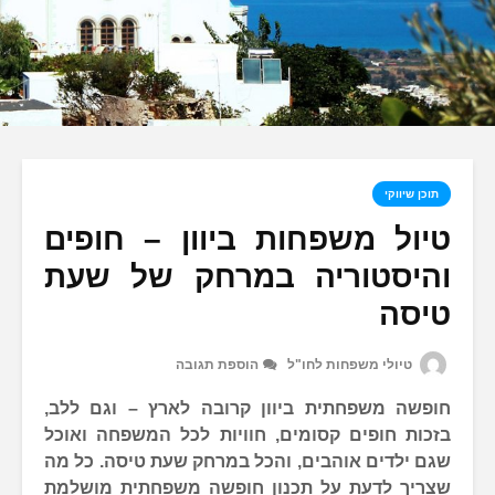
תוכן שיווקי
טיול משפחות ביוון – חופים
והיסטוריה במרחק של שעת
טיסה
טיולי משפחות לחו"ל
הוספת תגובה
חופשה משפחתית ביוון קרובה לארץ – וגם ללב,
בזכות חופים קסומים, חוויות לכל המשפחה ואוכל
שגם ילדים אוהבים, והכל במרחק שעת טיסה. כל מה
שצריך לדעת על תכנון חופשה משפחתית מושלמת