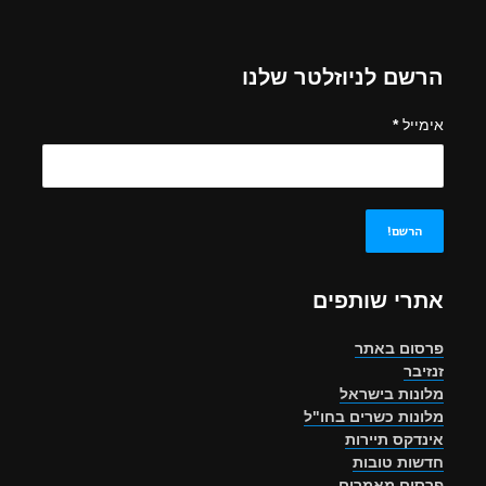
הרשם לניוזלטר שלנו
אימייל
*
אתרי שותפים
פרסום באתר
זנזיבר
מלונות בישראל
מלונות כשרים בחו"ל
אינדקס תיירות
חדשות טובות
פרסום מאמרים