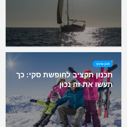
תוכן שיווקי
תכנון תקציב לחופשת סקי: כך
תעשו את זה נכון