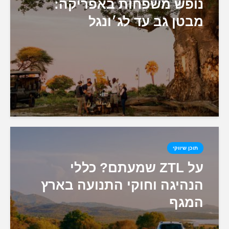
נופש משפחות באפריקה:
מבטן גב עד לג׳ונגל
תוכן שיווקי
על ZTL שמעתם? כללי
הנהיגה וחוקי התנועה בארץ
המגף