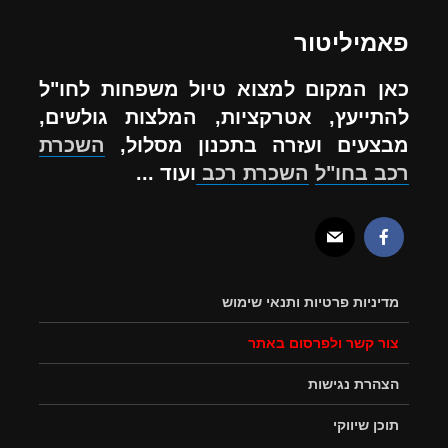
פאמיליטור
כאן המקום למצוא טיול משפחות לחו"ל
להתייעץ, אטרקציות, המלצות גולשים,
מבצעים ועזרה בתכנון מסלול,
השכרת
רכב בחו"ל
השכרת רכב
ועוד ...
מדיניות פרטיות ותנאי שימוש
צור קשר ולפרסום באתר
הצהרת נגישות
תוכן שיווקי