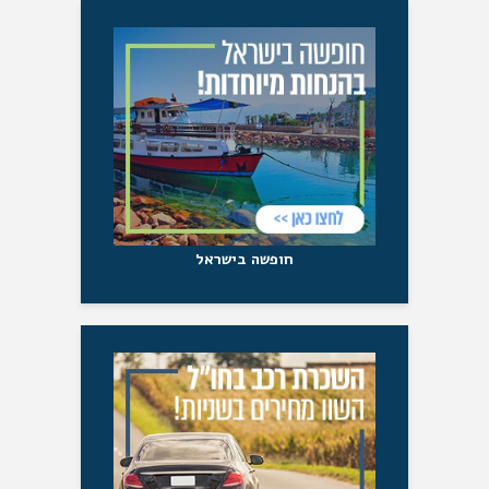
חופשה בישראל