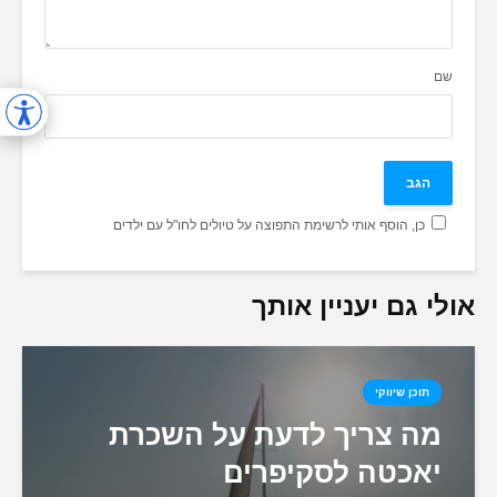
שם
כן, הוסף אותי לרשימת התפוצה על טיולים לחו"ל עם ילדים
אולי גם יעניין אותך
תוכן שיווקי
מה צריך לדעת על השכרת
יאכטה לסקיפרים