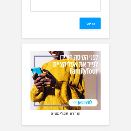
הורדת אפליקציה