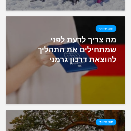
תוכן שיווקי
מה צריך לדעת לפני
שמתחילים את התהליך
להוצאת דרכון גרמני
תוכן שיווקי