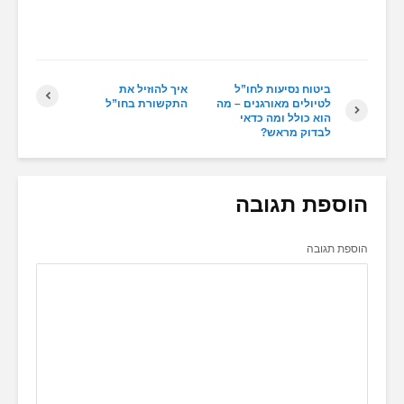
ביטוח נסיעות לחו”ל
איך להוזיל את
לטיולים מאורגנים – מה
התקשורת בחו”ל
הוא כולל ומה כדאי
לבדוק מראש?
הוספת תגובה
הוספת תגובה