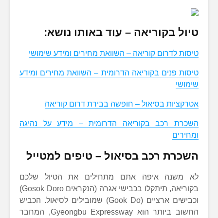
טיול בקוריאה – עוד באותו נושא:
טיסות לדרום קוריאה – השוואת מחירים ומידע שימושי
טיסות פנים בקוריאה הדרומית – השוואת מחירים ומידע
שימושי
אטרקציות בסיאול – חופשה בבירת דרום קוריאה
השכרת רכב בקוריאה הדרומית – מידע על נהיגה
ומחירים
השכרת רכב בסיאול – טיפים למטייל
לא משנה איפה אתם מתחילים את הטיול שלכם
בקוריאה, תיתקלו בכבישי אגרה (הנקראים Gosok Doro)
וכבישים ארציים (Gook Do) שמובילים לסיאול. הכביש
החשוב ביותר הוא Gyeongbu Expressway, המחבר