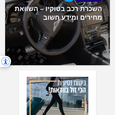
השכרת רכב בטוקיו – השוואת
מחירים ומידע חשוב