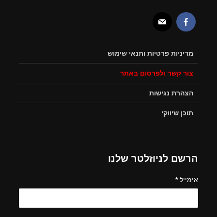
מדיניות פרטיות ותנאי שימוש
צור קשר ולפרסום באתר
הצהרת נגישות
תוכן שיווקי
הרשם לניוזלטר שלנו
אימייל
*