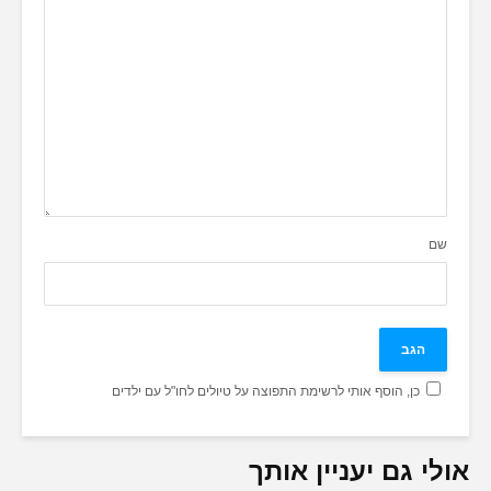
שם
כן, הוסף אותי לרשימת התפוצה על טיולים לחו"ל עם ילדים
אולי גם יעניין אותך