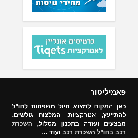
פאמיליטור
כאן המקום למצוא טיול משפחות לחו"ל
להתייעץ, אטרקציות, המלצות גולשים,
מבצעים ועזרה בתכנון מסלול,
השכרת
רכב בחו"ל
השכרת רכב
ועוד ...