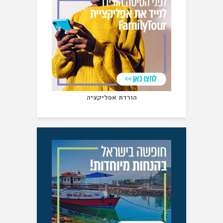
הורדת אפליקציה