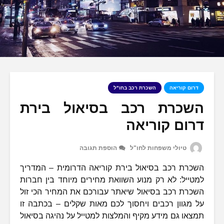
דרום קוריאה
השכרת רכב בחו"ל
השכרת רכב בסיאול בירת
דרום קוריאה
טיולי משפחות לחו"ל
הוספת תגובה
השכרת רכב בסיאול בירת קוריאה הדרומית – המדריך
למטייל: לא רק מנוע השוואת מחירים מיוחד בין חברות
השכרת רכב בסיאול שיאתר עבורכם את המחיר הכי זול
על מגוון רכבים ויחסוך לכם מאות שקלים – בכתבה זו
תמצאו גם מידע מקיף והמלצות למטייל על נהיגה בסיאול