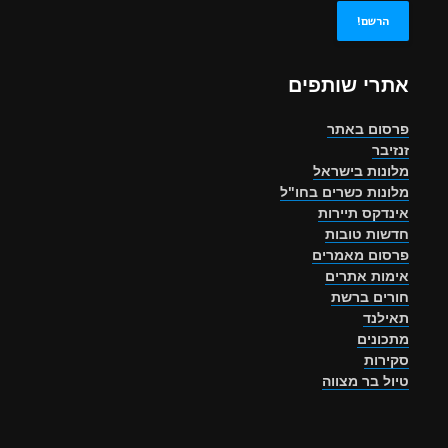
אתרי שותפים
פרסום באתר
זנזיבר
מלונות בישראל
מלונות כשרים בחו"ל
אינדקס תיירות
חדשות טובות
פרסום מאמרים
אימות אתרים
חורים ברשת
תאילנד
מתכונים
סקירות
טיול בר מצווה