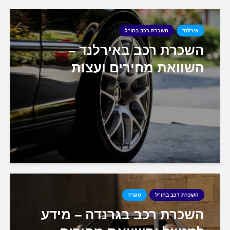
אירלנד
השכרת רכב בחו"ל
השכרת רכב באירלנד –
השוואת מחירים ועצות
השכרת רכב בחו"ל
ספרד
השכרת רכב בגרנדה – מידע