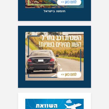
חופשה בישראל