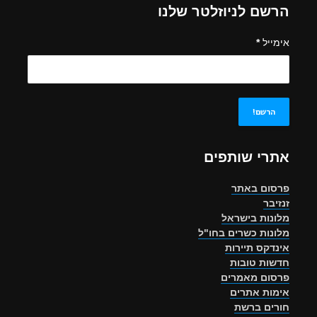
הרשם לניוזלטר שלנו
אימייל
*
אתרי שותפים
פרסום באתר
זנזיבר
מלונות בישראל
מלונות כשרים בחו"ל
אינדקס תיירות
חדשות טובות
פרסום מאמרים
אימות אתרים
חורים ברשת