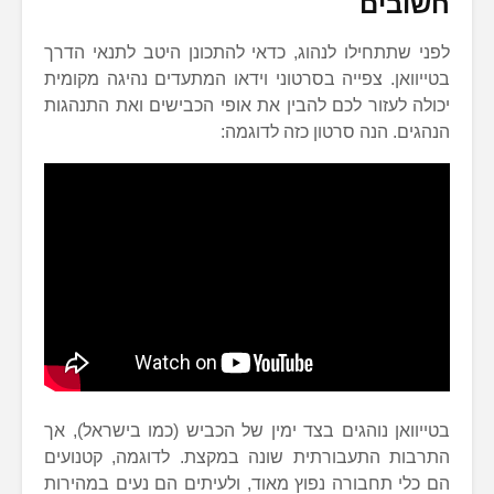
חשובים
לפני שתתחילו לנהוג, כדאי להתכונן היטב לתנאי הדרך
בטייוואן. צפייה בסרטוני וידאו המתעדים נהיגה מקומית
יכולה לעזור לכם להבין את אופי הכבישים ואת התנהגות
הנהגים. הנה סרטון כזה לדוגמה:
בטייוואן נוהגים בצד ימין של הכביש (כמו בישראל), אך
התרבות התעבורתית שונה במקצת. לדוגמה, קטנועים
הם כלי תחבורה נפוץ מאוד, ולעיתים הם נעים במהירות