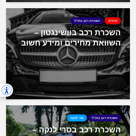
ארה"ב
השכרת רכב בחו"ל
השכרת רכב בוושינגטון –
השוואת מחירים ומידע חשוב
השכרת רכב בחו"ל
סרי לנקה
השכרת רכב בסרי לנקה –