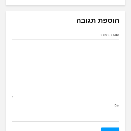
הוספת תגובה
הוספת תגובה
שם