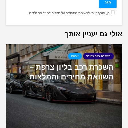
כן, הוסף אותי לרשימת התפוצה על טיולים לחו"ל עם ילדים
אולי גם יעניין אותך
השכרת רכב בחו"ל
צרפת
השכרת רכב בליון צרפת –
השוואת מחירים והמלצות