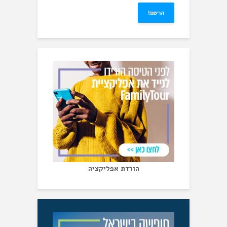
הורדת אפליקציה