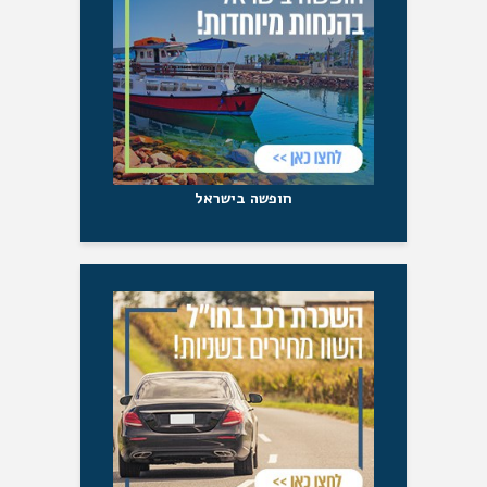
חופשה בישראל