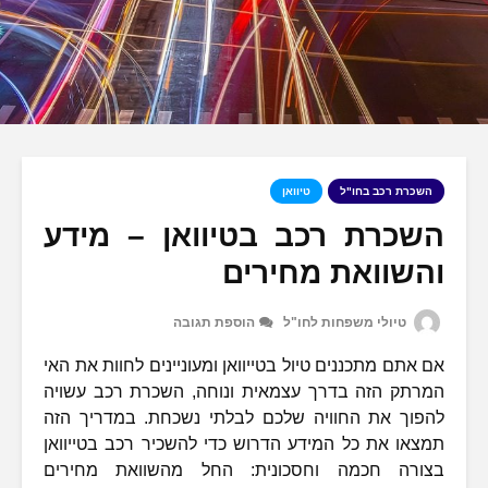
השכרת רכב בחו"ל
טיוואן
השכרת רכב בטיוואן – מידע
והשוואת מחירים
טיולי משפחות לחו"ל
הוספת תגובה
אם אתם מתכננים טיול בטייוואן ומעוניינים לחוות את האי
המרתק הזה בדרך עצמאית ונוחה, השכרת רכב עשויה
להפוך את החוויה שלכם לבלתי נשכחת. במדריך הזה
תמצאו את כל המידע הדרוש כדי להשכיר רכב בטייוואן
בצורה חכמה וחסכונית: החל מהשוואת מחירים