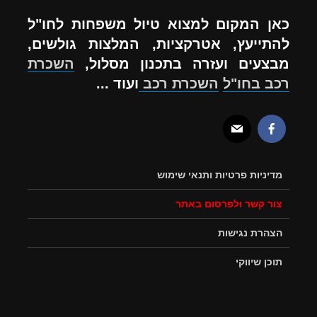
כאן המקום למצוא טיול משפחות לחו"ל
להתייעץ, אטרקציות, המלצות גולשים,
מבצעים ועזרה בתכנון מסלול,
השכרת
רכב בחו"ל
השכרת רכב
ועוד ...
מדיניות פרטיות ותנאי שימוש
צור קשר ולפרסום באתר
הצהרת נגישות
תוכן שיווקי