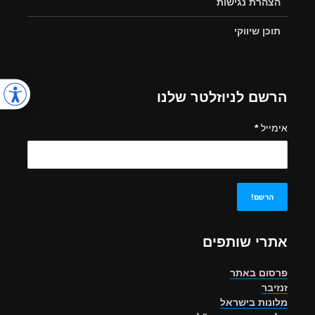
הצהרת נגישות
תוכן שיווקי
הרשם לניוזלטר שלנו
אימייל
*
אתרי שותפים
פרסום באתר
זנזיבר
מלונות בישראל