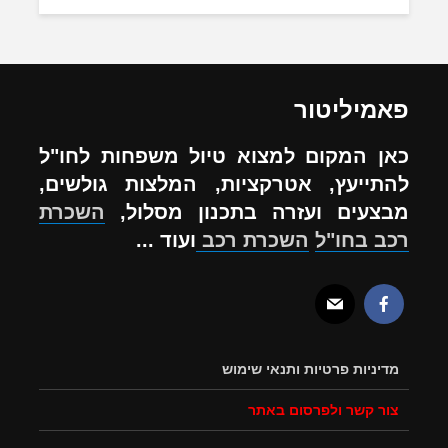
פאמיליטור
כאן המקום למצוא טיול משפחות לחו"ל
להתייעץ, אטרקציות, המלצות גולשים,
מבצעים ועזרה בתכנון מסלול,
השכרת
רכב בחו"ל
השכרת רכב
ועוד ...
מדיניות פרטיות ותנאי שימוש
צור קשר ולפרסום באתר