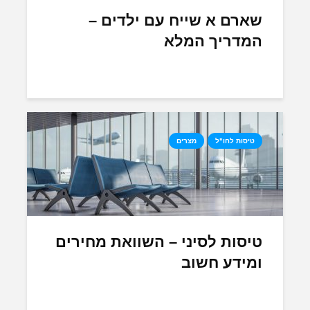
שארם א שייח עם ילדים –
המדריך המלא
טיסות לחו"ל
מצרים
טיסות לסיני – השוואת מחירים
ומידע חשוב