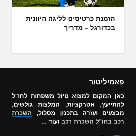
הזמנת כרטיסים לליגה היוונית
בכדורגל – מדריך
פאמיליטור
כאן המקום למצוא טיול משפחות לחו"ל
להתייעץ, אטרקציות, המלצות גולשים,
מבצעים ועזרה בתכנון מסלול,
השכרת
רכב בחו"ל
השכרת רכב
ועוד ...