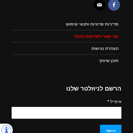
מדיניות פרטיות ותנאי שימוש
צור קשר ולפרסום באתר
הצהרת נגישות
תוכן שיווקי
הרשם לניוזלטר שלנו
אימייל
*