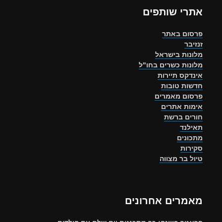
אתרי שותפים
פרסום באתר
זנזיבר
מלונות בישראל
מלונות כשרים בחו"ל
אינדקס תיירות
חדשות טובות
פרסום מאמרים
אימות אתרים
חורים ברשת
תאילנד
מתכונים
סקירות
טיול בר מצווה
מאמרים אחרונים