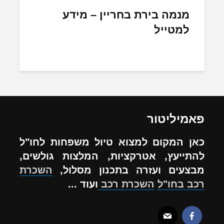
מנמה בירת בחריין – מידע
למטייל
פאמיליטור
כאן המקום למצוא טיול משפחות לחו"ל
להתייעץ, אטרקציות, המלצות גולשים,
מבצעים ועזרה בתכנון מסלול,
השכרת
רכב בחו"ל
השכרת רכב
ועוד ...