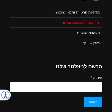
מדיניות פרטיות ותנאי שימוש
צור קשר ולפרסום באתר
הצהרת נגישות
תוכן שיווקי
הרשם לניוזלטר שלנו
אימייל
*