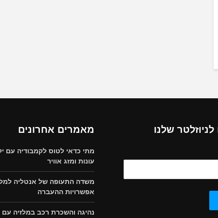
ניוזלטר שלנו
מאמרים אחרונים
מתי כדאי לטוס לקמבודיה עם יל
עונות ומזג אוויר
משדה התעופה של אנטליה למלון
אפשרויות ההעברה
נהיגה והשכרת רכב במלזיה עם י