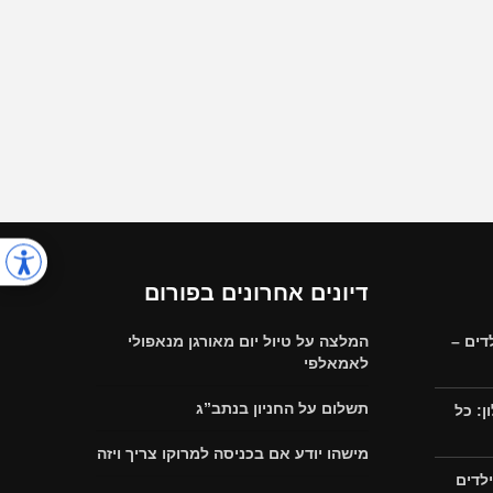
דיונים אחרונים בפורום
דים –
המלצה על טיול יום מאורגן מנאפולי
לאמאלפי
תשלום על החניון בנתב”ג
: כל
מישהו יודע אם בכניסה למרוקו צריך ויזה
לדים