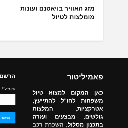
מזג האוויר בויאטנם ועונות
מומלצות לטיול
פאמיליטור
הרשם ל
אימייל
*
כאן המקום למצוא טיול
משפחות לחו"ל להתייעץ,
אטרקציות, המלצות
גולשים, מבצעים ועזרה
בתכנון מסלול,
השכרת רכב