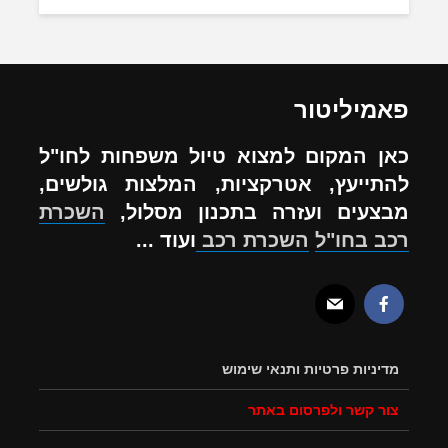
פאמיליטור
כאן המקום למצוא טיול משפחות לחו"ל
להתייעץ, אטרקציות, המלצות גולשים,
מבצעים ועזרה בתכנון מסלול,
השכרת
רכב בחו"ל
השכרת רכב
ועוד ...
מדיניות פרטיות ותנאי שימוש
צור קשר ולפרסום באתר