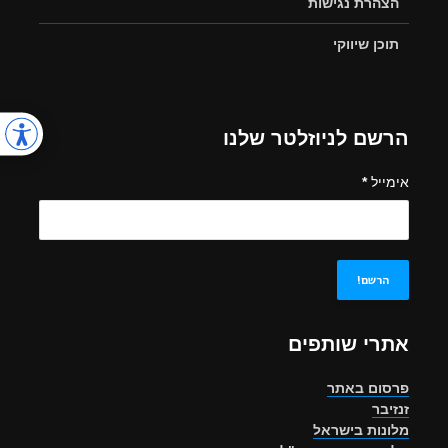
הצהרת נגישות
תוכן שיווקי
הרשם לניוזלטר שלנו
אימייל
*
אתרי שותפים
פרסום באתר
זנזיבר
מלונות בישראל