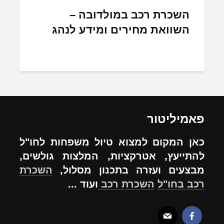
השכרת רכב במולדובה –
השוואת מחירים ומידע לנהג
פאמיליטור
כאן המקום למצוא טיול משפחות לחו"ל
להתייעץ, אטרקציות, המלצות גולשים,
מבצעים ועזרה בתכנון מסלול,
השכרת
רכב בחו"ל
השכרת רכב
ועוד ...