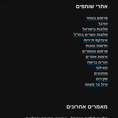
אתרי שותפים
פרסום באתר
זנזיבר
מלונות בישראל
מלונות כשרים בחו"ל
אינדקס תיירות
חדשות טובות
פרסום מאמרים
אימות אתרים
חורים ברשת
תאילנד
מתכונים
סקירות
טיול בר מצווה
מאמרים אחרונים