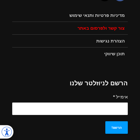
מדיניות פרטיות ותנאי שימוש
צור קשר ולפרסום באתר
הצהרת נגישות
תוכן שיווקי
הרשם לניוזלטר שלנו
אימייל
*