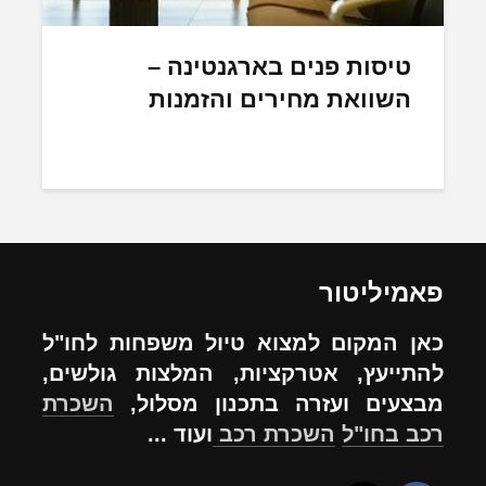
טיסות פנים בארגנטינה –
השוואת מחירים והזמנות
פאמיליטור
כאן המקום למצוא טיול משפחות לחו"ל
להתייעץ, אטרקציות, המלצות גולשים,
מבצעים ועזרה בתכנון מסלול,
השכרת
רכב בחו"ל
השכרת רכב
ועוד ...