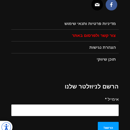
מדיניות פרטיות ותנאי שימוש
צור קשר ולפרסום באתר
הצהרת נגישות
תוכן שיווקי
הרשם לניוזלטר שלנו
אימייל
*