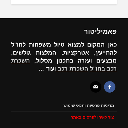
פאמיליטור
כאן המקום למצוא טיול משפחות לחו"ל
להתייעץ, אטרקציות, המלצות גולשים,
מבצעים ועזרה בתכנון מסלול,
השכרת
רכב בחו"ל
השכרת רכב
ועוד ...
מדיניות פרטיות ותנאי שימוש
צור קשר ולפרסום באתר