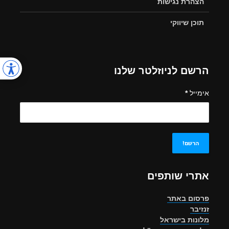
הצהרת נגישות
תוכן שיווקי
הרשם לניוזלטר שלנו
אימייל
*
אתרי שותפים
פרסום באתר
זנזיבר
מלונות בישראל