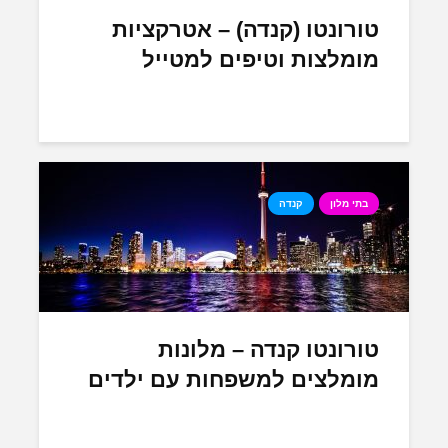
טורונטו (קנדה) – אטרקציות
מומלצות וטיפים למטייל
בתי מלון
קנדה
טורונטו קנדה – מלונות
מומלצים למשפחות עם ילדים