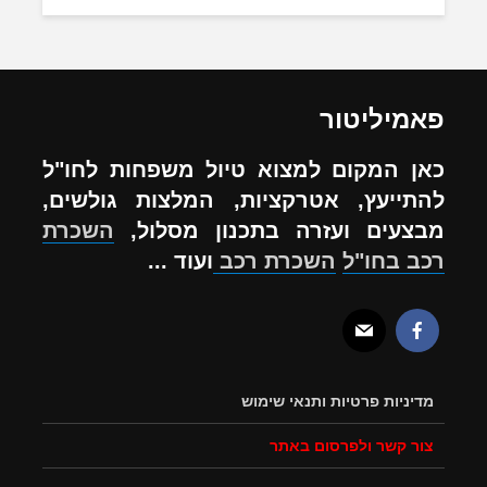
פאמיליטור
כאן המקום למצוא טיול משפחות לחו"ל
להתייעץ, אטרקציות, המלצות גולשים,
מבצעים ועזרה בתכנון מסלול,
השכרת
רכב בחו"ל
השכרת רכב
ועוד ...
מדיניות פרטיות ותנאי שימוש
צור קשר ולפרסום באתר