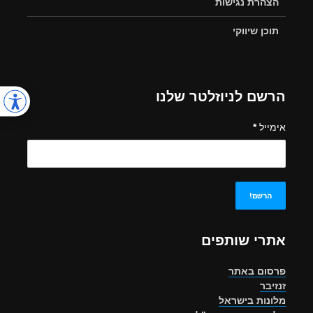
הצהרת נגישות
תוכן שיווקי
הרשם לניוזלטר שלנו
אימייל
*
אתרי שותפים
פרסום באתר
זנזיבר
מלונות בישראל