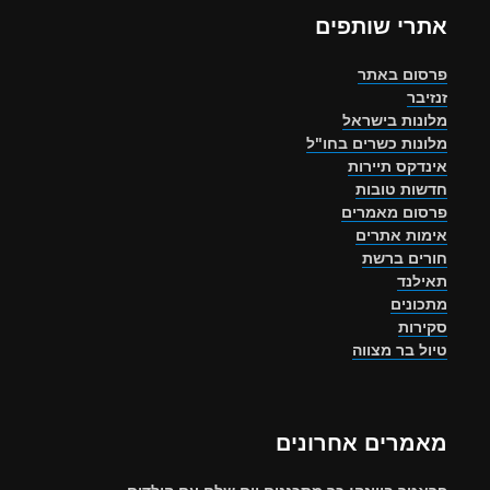
אתרי שותפים
פרסום באתר
זנזיבר
מלונות בישראל
מלונות כשרים בחו"ל
אינדקס תיירות
חדשות טובות
פרסום מאמרים
אימות אתרים
חורים ברשת
תאילנד
מתכונים
סקירות
טיול בר מצווה
מאמרים אחרונים