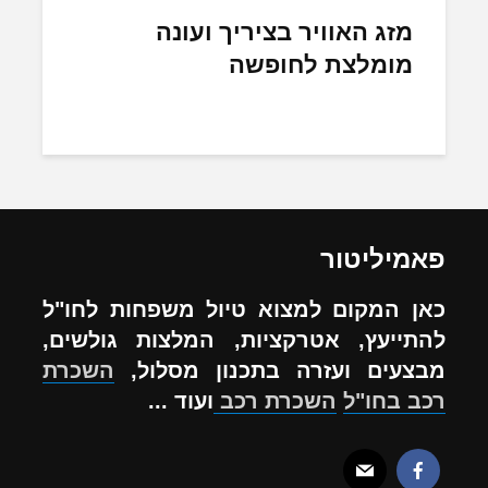
מזג האוויר בציריך ועונה
מומלצת לחופשה
פאמיליטור
כאן המקום למצוא טיול משפחות לחו"ל
להתייעץ, אטרקציות, המלצות גולשים,
מבצעים ועזרה בתכנון מסלול,
השכרת
רכב בחו"ל
השכרת רכב
ועוד ...