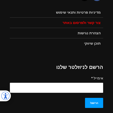
מדיניות פרטיות ותנאי שימוש
צור קשר ולפרסום באתר
הצהרת נגישות
תוכן שיווקי
הרשם לניוזלטר שלנו
אימייל
*