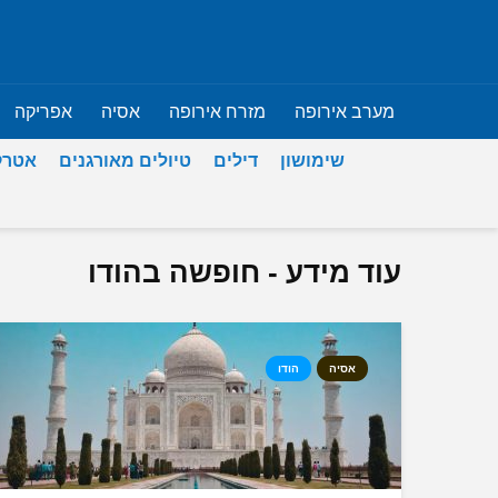
מערב אירופה
מזרח אירופה
אסיה
אפריקה
שימושון
דילים
טיולים מאורגנים
אטרק
עוד מידע - חופשה בהודו
אסיה
הודו