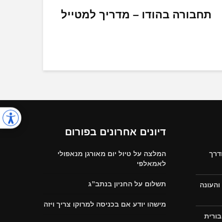
תחבורה בהודו – מדריך למטייל
דיונים אחרונים בפורום
דרך
המלצה על טיול יום מאורגן מנאפולי
לאמאלפי
תשלום על החניון בנתב”ג
והעונה
מישהו יודע אם בכניסה למרוקו צריך ויזה
בורית