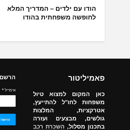
הודו עם ילדים – המדריך המלא
לחופשה משפחתית בהודו
פאמיליטור
הרשם ל
אימייל
*
כאן המקום למצוא טיול
משפחות לחו"ל להתייעץ,
אטרקציות, המלצות
גולשים, מבצעים ועזרה
בתכנון מסלול,
השכרת רכב