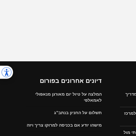
דיונים אחרונים בפורום
דריך
המלצה על טיול יום מאורגן מנאפולי
לאמאלפי
תשלום על החניון בנתב”ג
למרכז
מישהו יודע אם בכניסה למרוקו צריך ויזה
י מול