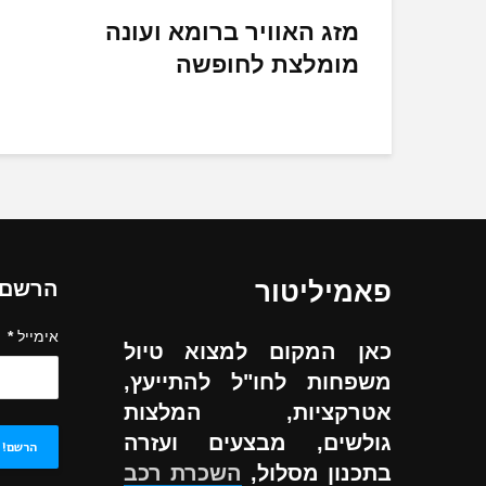
מזג האוויר ברומא ועונה
מומלצת לחופשה
פאמיליטור
הרשם ל
אימייל
*
כאן המקום למצוא טיול
משפחות לחו"ל להתייעץ,
אטרקציות, המלצות
גולשים, מבצעים ועזרה
בתכנון מסלול,
השכרת רכב