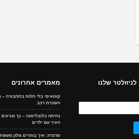
ניוזלטר שלנו
מאמרים אחרונים
קוטאיסי בלי תלות בתחבורה – מ
השכרת רכב
נחיתה בלובליאנה – כך מגיעים 
העיר עם ילדים
סרנדה: איך בוחרים מלון משפחת