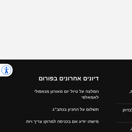
דיונים אחרונים בפורום
,
המלצה על טיול יום מאורגן מנאפולי
לאמאלפי
תשלום על החניון בנתב”ג
בדוק
מישהו יודע אם בכניסה למרוקו צריך ויזה