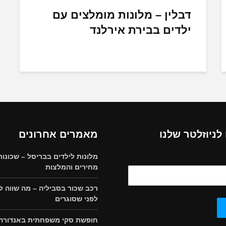
דבלין – מלונות מומלצים עם
ילדים בבירת אירלנד
ניוזלטר שלנו
מאמרים אחרונים
מלונות לילדים בבריסל – שכונות
מחירים והמלצות
רכב שכור בסביליה – מה שווה ל
לפני שסוגרים
חופשת סקי משפחתית באנדורה,