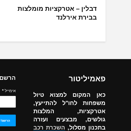
דבלין – אטרקציות מומלצות
בבירת אירלנד
פאמיליטור
הרשם ל
אימייל
*
כאן המקום למצוא טיול
משפחות לחו"ל להתייעץ,
אטרקציות, המלצות
גולשים, מבצעים ועזרה
בתכנון מסלול,
השכרת רכב