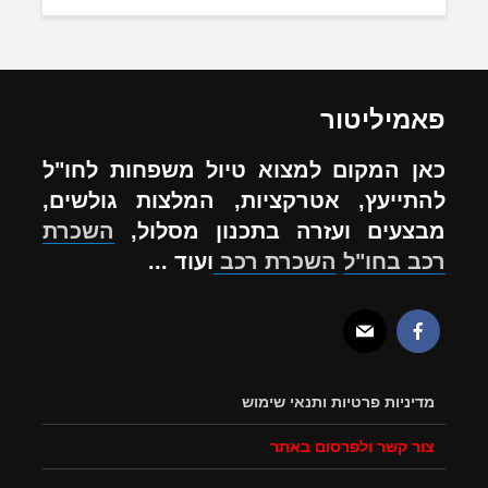
פאמיליטור
כאן המקום למצוא טיול משפחות לחו"ל
להתייעץ, אטרקציות, המלצות גולשים,
מבצעים ועזרה בתכנון מסלול,
השכרת
רכב בחו"ל
השכרת רכב
ועוד ...
מדיניות פרטיות ותנאי שימוש
צור קשר ולפרסום באתר