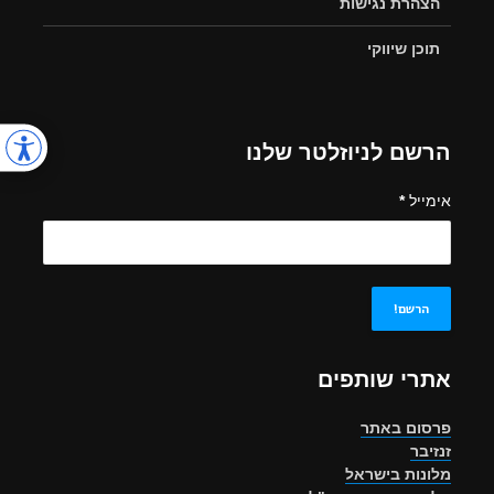
הצהרת נגישות
תוכן שיווקי
הרשם לניוזלטר שלנו
אימייל
*
אתרי שותפים
פרסום באתר
זנזיבר
מלונות בישראל