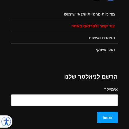
מדיניות פרטיות ותנאי שימוש
צור קשר ולפרסום באתר
הצהרת נגישות
תוכן שיווקי
הרשם לניוזלטר שלנו
אימייל
*