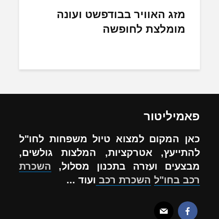
מזג האוויר בבודפשט ועונה
מומלצת לחופשה
פאמיליטור
כאן המקום למצוא טיול משפחות לחו"ל
להתייעץ, אטרקציות, המלצות גולשים,
מבצעים ועזרה בתכנון מסלול,
השכרת
רכב בחו"ל
השכרת רכב
ועוד ...