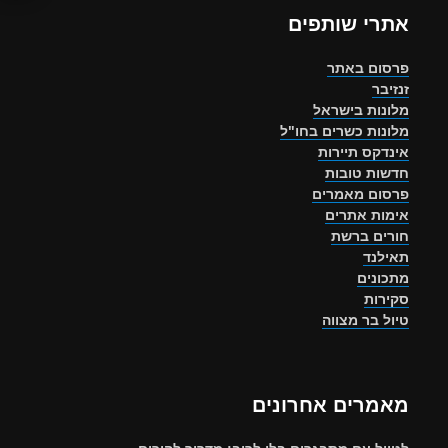
אתרי שותפים
פרסום באתר
זנזיבר
מלונות בישראל
מלונות כשרים בחו"ל
אינדקס תיירות
חדשות טובות
פרסום מאמרים
אימות אתרים
חורים ברשת
תאילנד
מתכונים
סקירות
טיול בר מצווה
מאמרים אחרונים