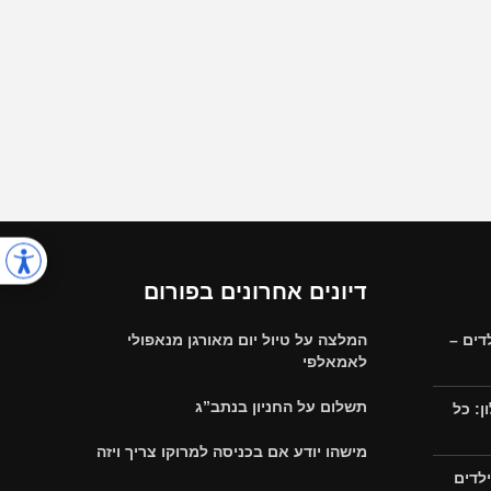
דיונים אחרונים בפורום
דים –
המלצה על טיול יום מאורגן מנאפולי
לאמאלפי
תשלום על החניון בנתב”ג
: כל
מישהו יודע אם בכניסה למרוקו צריך ויזה
לדים