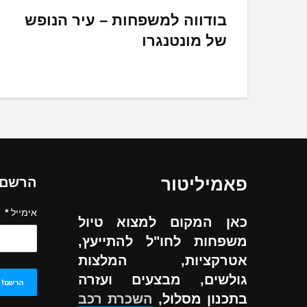
בודווה למשפחות – עיר הנופש
של מונטנגרו
פאמיליטור
הרשם ל
אימייל
*
כאן המקום למצוא טיול
משפחות לחו"ל להתייעץ,
אטרקציות, המלצות
גולשים, מבצעים ועזרה
בתכנון מסלול,
השכרת רכב