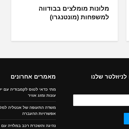
מלונות מומלצים בבודווה
למשפחות (מונטנגרו)
ניוזלטר שלנו
מאמרים אחרונים
מתי כדאי לטוס לקמבודיה עם יל
עונות ומזג אוויר
משדה התעופה של אנטליה למלון
אפשרויות ההעברה
נהיגה והשכרת רכב במלזיה עם י