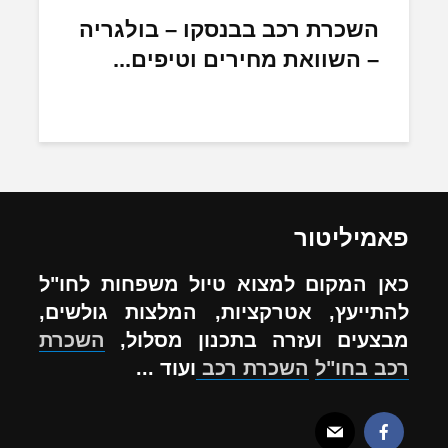
השכרת רכב בבנסקו – בולגריה
– השוואת מחירים וטיפים...
פאמיליטור
כאן המקום למצוא טיול משפחות לחו"ל
להתייעץ, אטרקציות, המלצות גולשים,
מבצעים ועזרה בתכנון מסלול,
השכרת
רכב בחו"ל
השכרת רכב
ועוד ...