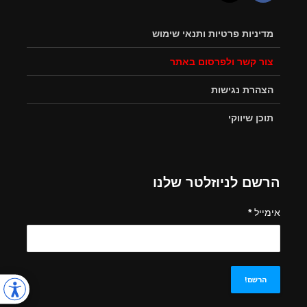
מדיניות פרטיות ותנאי שימוש
צור קשר ולפרסום באתר
הצהרת נגישות
תוכן שיווקי
הרשם לניוזלטר שלנו
אימייל
*