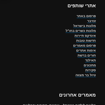
אתרי שותפים
פרסום באתר
זנזיבר
מלונות בישראל
מלונות כשרים בחו"ל
אינדקס תיירות
חדשות טובות
פרסום מאמרים
אימות אתרים
חורים ברשת
תאילנד
מתכונים
סקירות
טיול בר מצווה
מאמרים אחרונים