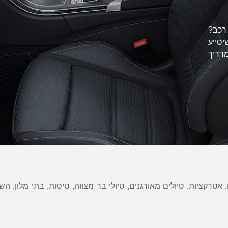
 רכב?
יסייע
דריך
, אטרקציות, טיולים מאורגנים, טיולי בר מצווה, טיסות, בתי מלון, ה