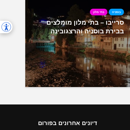
בוסניה
בתי מלון
סרייבו – בתי מלון מומלצים
בבירת בוסניה והרצגובינה
דיונים אחרונים בפורום