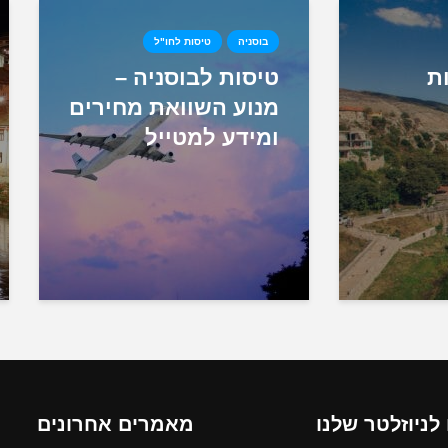
בוסניה
טיסות לחו"ל
ת
טיסות לבוסניה –
מנוע השוואת מחירים
ומידע למטייל
ניוזלטר שלנו
מאמרים אחרונים