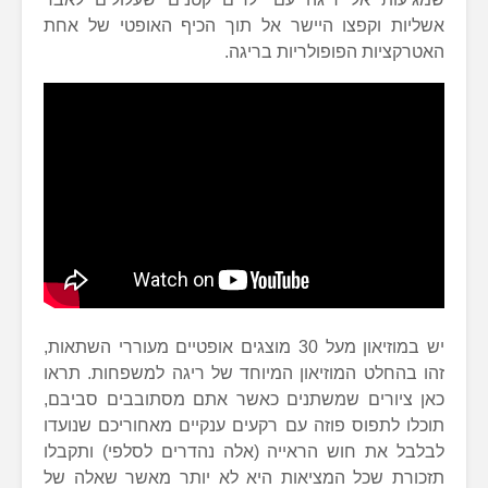
אשליות וקפצו היישר אל תוך הכיף האופטי של אחת
האטרקציות הפופולריות בריגה.
יש במוזיאון מעל 30 מוצגים אופטיים מעוררי השתאות,
זהו בהחלט המוזיאון המיוחד של ריגה למשפחות. תראו
כאן ציורים שמשתנים כאשר אתם מסתובבים סביבם,
תוכלו לתפוס פוזה עם רקעים ענקיים מאחוריכם שנועדו
לבלבל את חוש הראייה (אלה נהדרים לסלפי) ותקבלו
תזכורת שכל המציאות היא לא יותר מאשר שאלה של