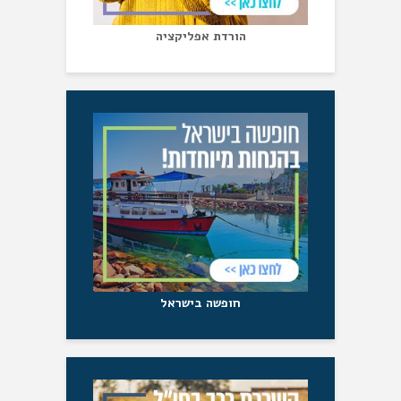
הורדת אפליקציה
חופשה בישראל