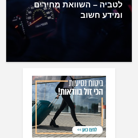
לטביה – השוואת מחירים
ומידע חשוב