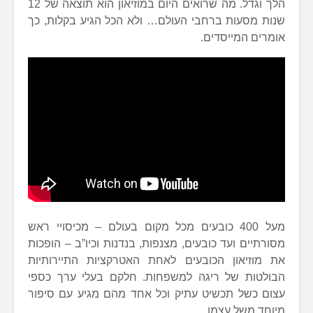
הלך וגדל. מה שרואים היום במוזיאון הוא תוצאה של 12
שנות מסעות ברחבי העולם… ולא הכל הגיע בקלות, כך
אומרים המייסדים.
מעל 400 כובעים מכל מקום בעולם – מכיסויי ראש
מסורתיים ועד כובעים, מצנפות, בנדנות וכיו”ב – הופכות
את מוזיאון הכובעים לאחת האטרקציות התיירותיות
הבולטות של ריגה למשפחות. חלקם בעלי ערך כספי
עצום כשל תכשיט עתיק וכל אחד מהם מגיע עם סיפור
מיוחד משל עצמו.