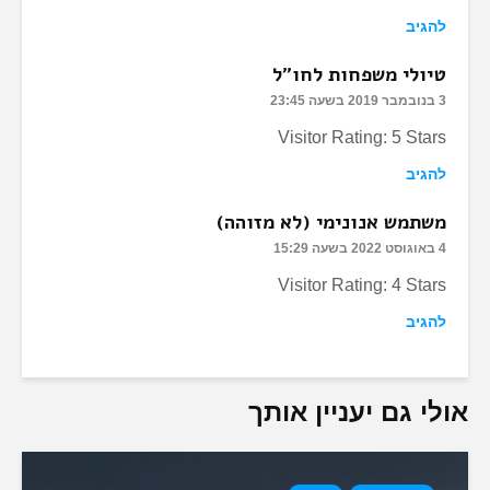
להגיב
טיולי משפחות לחו"ל
3 בנובמבר 2019 בשעה 23:45
Visitor Rating: 5 Stars
להגיב
משתמש אנונימי (לא מזוהה)
4 באוגוסט 2022 בשעה 15:29
Visitor Rating: 4 Stars
להגיב
אולי גם יעניין אותך