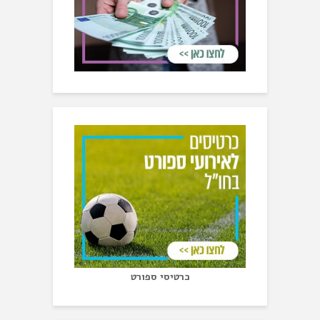
כרטיסי ספורט