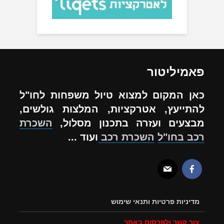
פאמיליטור
כאן המקום למצוא טיול משפחות לחו"ל
להתייעץ, אטרקציות, המלצות גולשים,
מבצעים ועזרה בתכנון מסלול,
השכרת
רכב בחו"ל
השכרת רכב
ועוד ...
מדיניות פרטיות ותנאי שימוש
צור קשר ולפרסום באתר