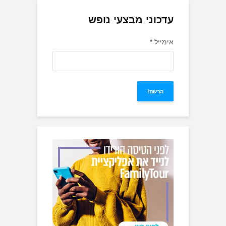
עדכוני מבצעי נופש
אימייל
*