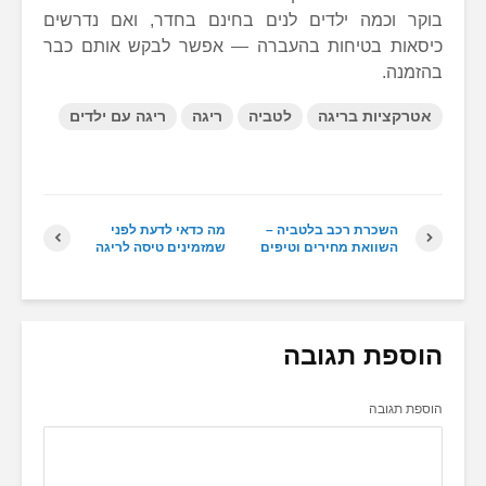
בוקר וכמה ילדים לנים בחינם בחדר, ואם נדרשים
כיסאות בטיחות בהעברה — אפשר לבקש אותם כבר
בהזמנה.
אטרקציות בריגה
לטביה
ריגה
ריגה עם ילדים
השכרת רכב בלטביה –
מה כדאי לדעת לפני
השוואת מחירים וטיפים
שמזמינים טיסה לריגה
הוספת תגובה
הוספת תגובה