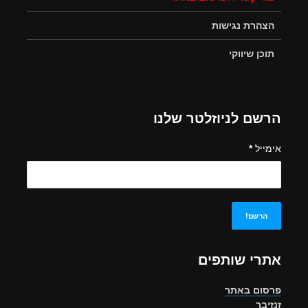
הצהרת נגישות
תוכן שיווקי
הרשם לניוזלטר שלנו
אימייל
*
אתרי שותפים
פרסום באתר
זנזיבר