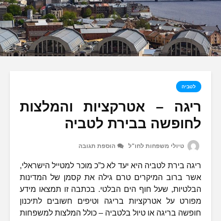
לטביה
ריגה – אטרקציות והמלצות
לחופשה בבירת לטביה
טיולי משפחות לחו"ל
הוספת תגובה
ריגה בירת לטביה היא יעד לא כ”כ מוכר למטייל הישראלי,
אשר ברוב המיקרים טרם גילה את קסמן של המדינות
הבלטיות, שעל חוף הים הבלטי. בכתבה זו תמצאו מידע
מפורט על אטרקציות בריגה וטיפים חשובים לתיכנון
חופשה בריגה או טיול בלטביה – כולל המלצות למשפחות