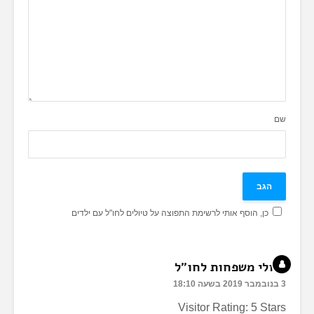
שם
כן, הוסף אותי לרשימת התפוצה על טיולים לחו"ל עם ילדים
טיולי משפחות לחו"ל
3 בנובמבר 2019 בשעה 18:10
Visitor Rating: 5 Stars