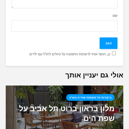
שם
כן, הוסף אותי לרשימת התפוצה על טיולים לחו"ל עם ילדים
אולי גם יעניין אותך
ביקורות על מקומות שהייה בארץ
מלון בראון ברוט תל אביב על
שפת הים