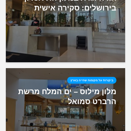
בירושלים: סקירה אישית
ביקורות על מקומות שהייה בארץ
מלון מילוס – ים המלח מרשת
הרברט סמואל