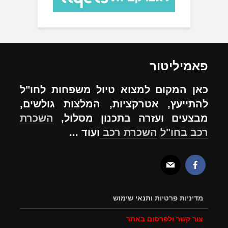
פאמיליטור
כאן המקום למצוא טיול משפחות לחו"ל
להתייעץ, אטרקציות, המלצות גולשים,
מבצעים ועזרה בתכנון מסלול,
השכרת
רכב בחו"ל
השכרת רכב
ועוד ...
מדיניות פרטיות ותנאי שימוש
צור קשר ולפרסום באתר