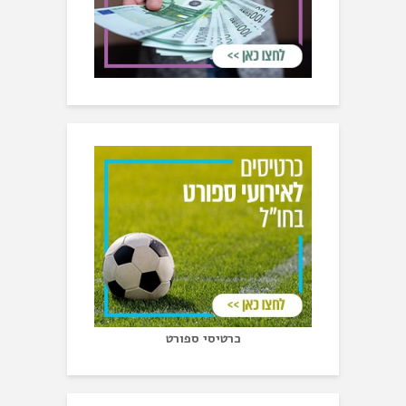
כרטיסי ספורט