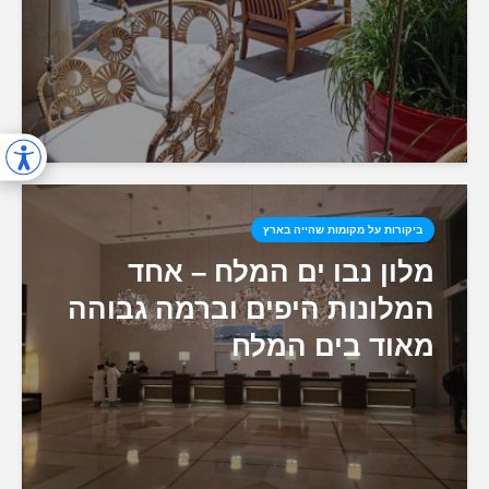
ביקורות על מקומות שהייה בארץ
מלון נבו ים המלח – אחד
המלונות היפים וברמה גבוהה
מאוד בים המלח