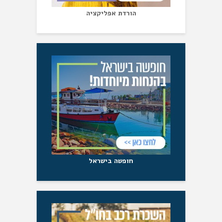
הורדת אפליקציה
חופשה בישראל