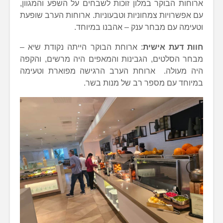
ארוחות הבוקר במלון זוכות לשבחים על השפע והמגוון,
עם אפשרויות צמחוניות וטבעוניות. ארוחות הערב שופעת
וטעימה עם מבחר ענק – אהבנו במיוחד.
חוות דעת אישית
: ארוחת הבוקר הייתה נקודת שיא –
מבחר הסלטים, הגבינות והמאפים היה מרשים, והקפה
היה מעולה. ארוחת הערב הרגישה מפוארת וטעימה
במיוחד עם מספר רב של מנות בשר.