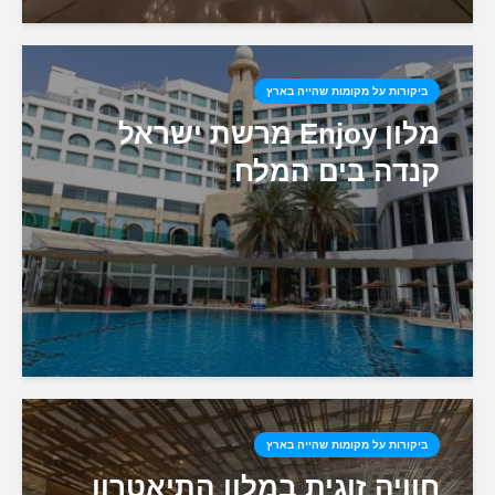
ביקורות על מקומות שהייה בארץ
מלון Enjoy מרשת ישראל
קנדה בים המלח
ביקורות על מקומות שהייה בארץ
חוויה זוגית במלון התיאטרון