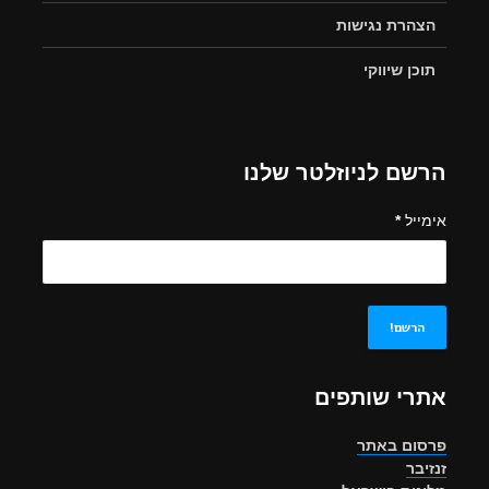
הצהרת נגישות
תוכן שיווקי
הרשם לניוזלטר שלנו
אימייל
*
אתרי שותפים
פרסום באתר
זנזיבר