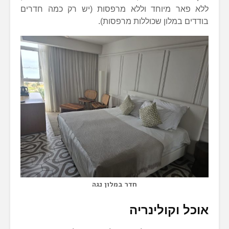
ללא פאר מיוחד וללא מרפסות (יש רק כמה חדרים
בודדים במלון שכוללות מרפסות).
חדר במלון נגה
אוכל וקולינריה