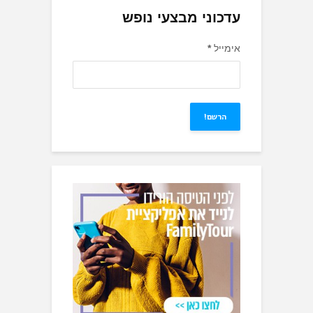
עדכוני מבצעי נופש
אימייל
*