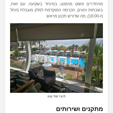
מהחדרים פשוט מהפנט, במיוחד בשקיעה. עם זאת,
בשבתות וחגים, הכניסה המוקדמת למלון מוגבלת (החל
מ-16:00), מה שדורש תכנון מראש.
לובי של נגה
מתקנים ושירותים