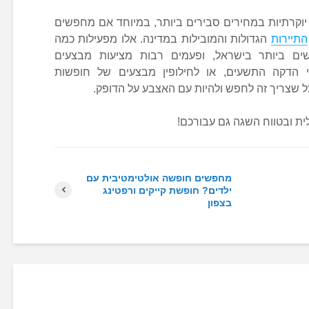
יוקרתיות במחירים סבירים ביותר, במיוחד אם מחפשים
התיירות
הגדולות והמובילות במדינה. אלו מפעילות כמה
שים ביותר בישראל, ופעמים רבות מציעות מבצעים
 הדקה התשעים, או לחילופין מבצעים של חופשות
ל שצריך זה לחפש ולהיות עם האצבע על הדופק.
ית ובטווח השגה גם עבורכם!
מחפשים חופשה אולטימטיבית עם
ילדים? חופשת קייקים ורפטינג
בצפון