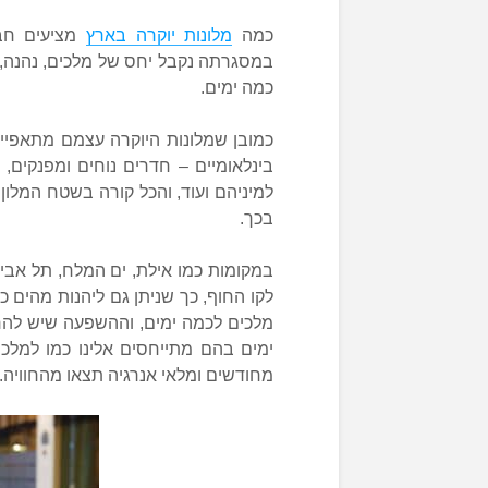
כמה
מלונות יוקרה בארץ
מציעים חבי
במסגרתה נקבל יחס של מלכים, נהנה, 
כמה ימים.
כמובן שמלונות היוקרה עצמם מתאפיינ
בינלאומיים – חדרים נוחים ומפנקים, ט
למיניהם ועוד, והכל קורה בשטח המלון 
בכך.
במקומות כמו אילת, ים המלח, תל אבי
לקו החוף, כך שניתן גם ליהנות מהים כ
מלכים לכמה ימים, וההשפעה שיש להרג
ימים בהם מתייחסים אלינו כמו למלכו
מחודשים ומלאי אנרגיה תצאו מהחוויה.