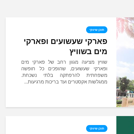
תוכן שיווקי
פארקי שעשועים ופארקי
מים בשוויץ
שוויץ מציעה מגוון רחב של פארקי מים
ופארקי שעשועים, שהופכים כל חופשה
משפחתית להרפתקה בלתי נשכחת.
ממגלשות אקסטרים ועד בריכות מרגיעות...
תוכן שיווקי