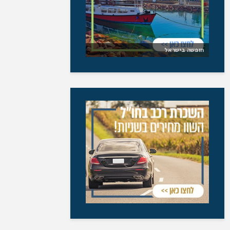
חופשה בישראל