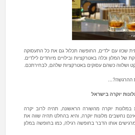
רי
ית שכזו עם ילדים, החופשה תכלול גם את כל התעסוקה
של המלון וכלה באטרקציות ובילויים מיוחדים לילדים.
שקט ושלווה כשהם עסוקים באטרקציות שלהם, לבחירתכם.
ת ההרגשה?…
ונות יוקרה בישראל
 במלונות יוקרה מהשורה הראשונה, תהיה לרוב יקרה
ינם נחשבים מלונות יוקרה, והיא בהחלט תהיה שווה את
מרגישים אותו הדבר בחופשה רגילה, כמו בחופשה במלון