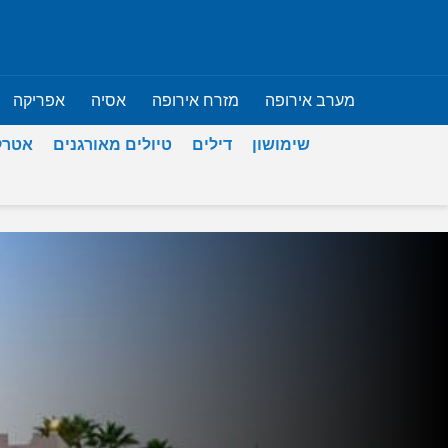
מערב אירופה
מזרח אירופה
אסיה
אפריקה
שימושון
דילים
טיולים מאורגנים
אטרק