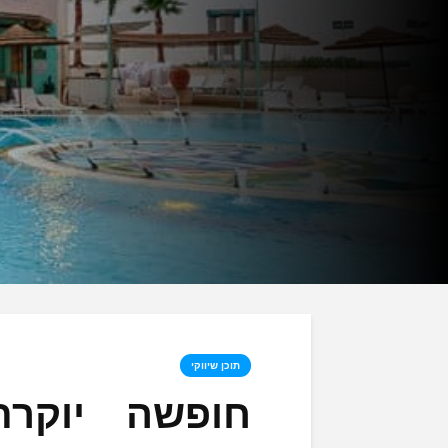
תוכן שיווקי
חופשה יוקרת