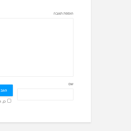
הוספת תגובה
שם
כן, 