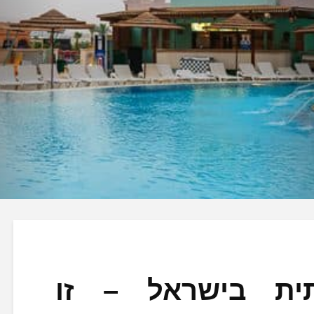
ית בישראל – זו