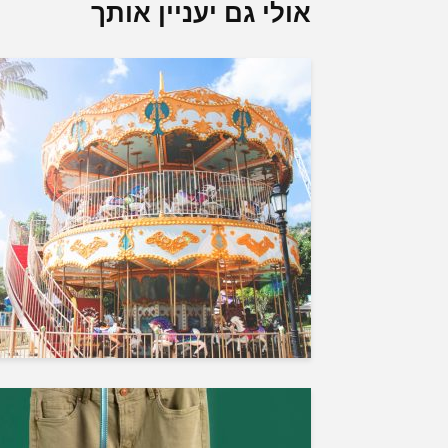
אולי גם יעניין אותך