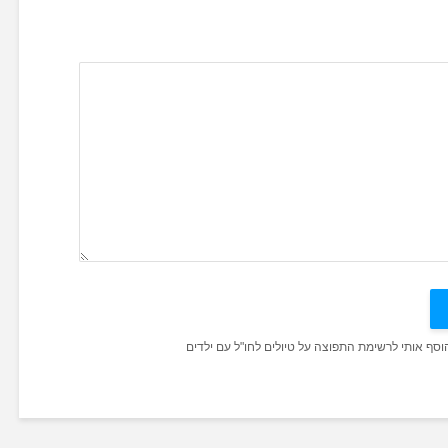
הוסף אותי לרשימת התפוצה על טיולים לחו"ל עם ילדים