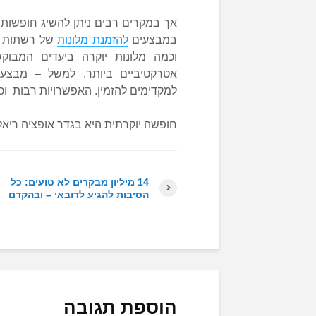
אך במקרים רבים ניתן להשיג חופשות 
במבצעים
להזמנת מלונות
של רשתות
וכמה מלונות יוקרה ביעדים המבוק
אטרקטיביים ביותר. למשל – מבצעי
למקדימים להזמין. האפשרויות רבות וכ
חופשה יוקרתית היא בגדר אופציה ריאל
14 מיליון מבקרים לא טועים: כל
הסיבות להגיע לדובאי – ובהקדם
הוספת תגובה