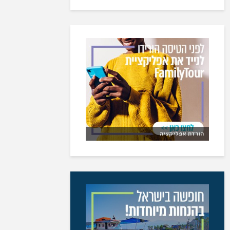
הורדת אפליקציה