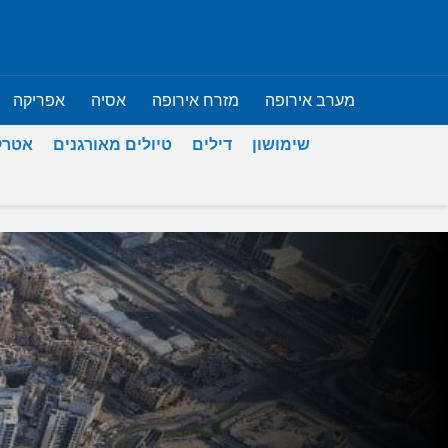
מערב אירופה
מזרח אירופה
אסיה
אפריקה
שימושון
דילים
טיולים מאורגנים
אטרק