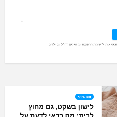
הוסף אותי לרשימת התפוצה על טיולים לחו"ל עם ילדים
תוכן שיווקי
לישון בשקט, גם מחוץ
לבית: מה כדאי לדעת על