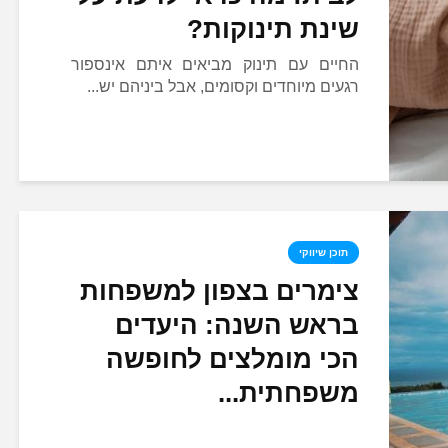
שינת תינוקות?
החיים עם תינוק מביאים איתם אינספור
רגעים מיוחדים וקסומים, אבל ביניהם יש...
תוכן שיווקי
צימרים בצפון למשפחות
בראש השנה: היעדים
הכי מומלצים לחופשה
משפחתית...