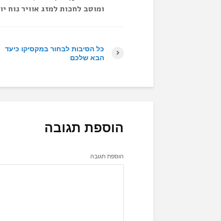
ומוטב לחכות למזג אוויר נוח יו
כל הסיבות לבחור במקסיקו כיעד
הבא שלכם
הוספת תגובה
הוספת תגובה