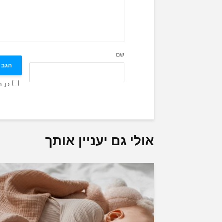
שם
כן, 
אולי גם יעניין אותך