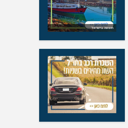
חופשה בישראל