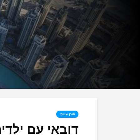
תוכן שיווקי
דובאי עם ילדי