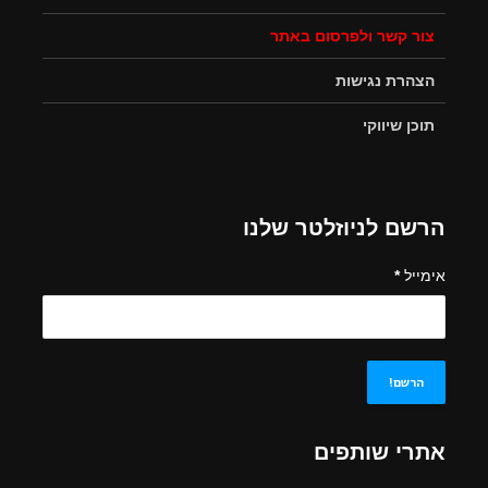
צור קשר ולפרסום באתר
הצהרת נגישות
תוכן שיווקי
הרשם לניוזלטר שלנו
אימייל
*
אתרי שותפים