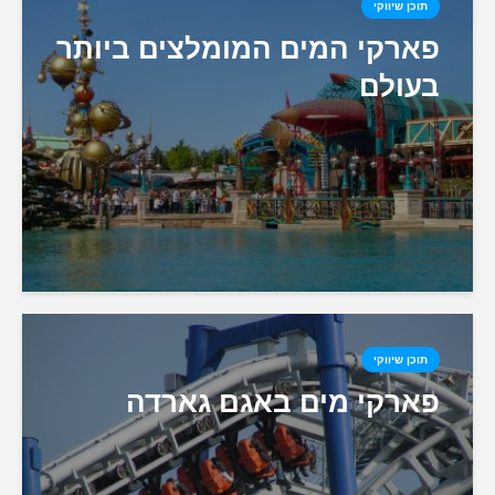
תוכן שיווקי
פארקי המים המומלצים ביותר
בעולם
תוכן שיווקי
פארקי מים באגם גארדה