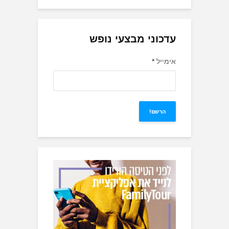
עדכוני מבצעי נופש
אימייל
*