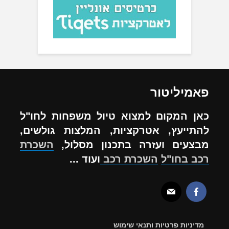
פאמיליטור
כאן המקום למצוא טיול משפחות לחו"ל
להתייעץ, אטרקציות, המלצות גולשים,
מבצעים ועזרה בתכנון מסלול,
השכרת
רכב בחו"ל
השכרת רכב
ועוד ...
מדיניות פרטיות ותנאי שימוש