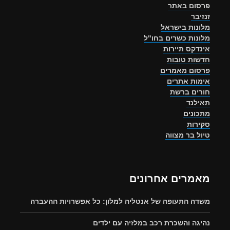
פרסום באתר
זנזיבר
מלונות בישראל
מלונות כשרים בחו"ל
אינדקס תיירות
חדשות טובות
פרסום מאמרים
אימות אתרים
חורים ברשת
תאילנד
מתכונים
סקירות
טיול בר מצווה
מאמרים אחרונים
משדה התעופה של אנטליה למלון: כל אפשרויות ההעברה
נהיגה והשכרת רכב במלזיה עם ילדים