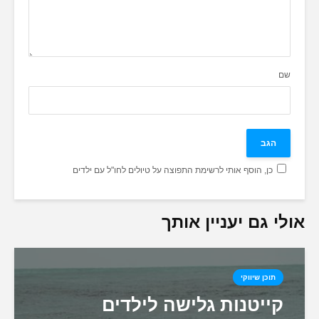
שם
כן, הוסף אותי לרשימת התפוצה על טיולים לחו"ל עם ילדים
אולי גם יעניין אותך
תוכן שיווקי
קייטנות גלישה לילדים