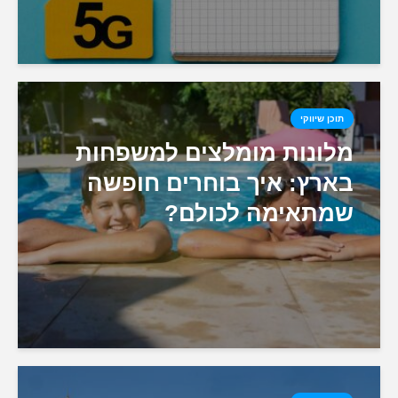
תוכן שיווקי
מלונות מומלצים למשפחות
בארץ: איך בוחרים חופשה
שמתאימה לכולם?