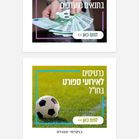
כרטיסי ספורט