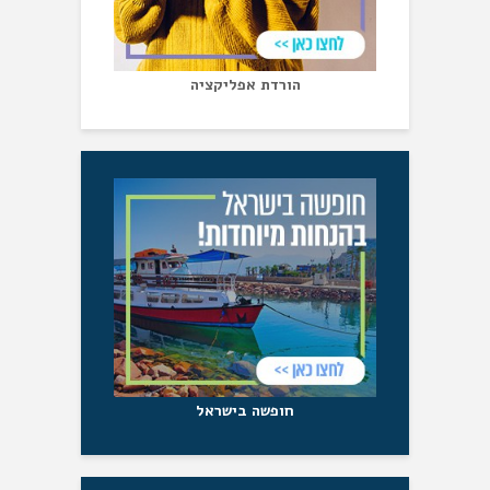
הורדת אפליקציה
חופשה בישראל