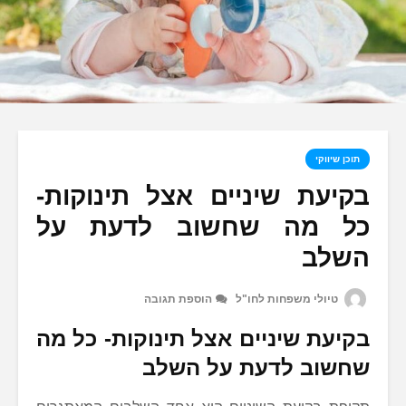
תוכן שיווקי
בקיעת שיניים אצל תינוקות-
כל מה שחשוב לדעת על
השלב
טיולי משפחות לחו"ל
הוספת תגובה
בקיעת שיניים אצל תינוקות- כל מה
שחשוב לדעת על השלב