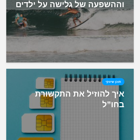
וההשפעה של גלישה על ילדים
תוכן שיווקי
איך להוזיל את התקשורת
בחו”ל