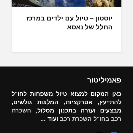
יוסטון – טיול עם ילדים במרכז
החלל של נאסא
פאמיליטור
כאן המקום למצוא טיול משפחות לחו"ל
להתייעץ, אטרקציות, המלצות גולשים,
מבצעים ועזרה בתכנון מסלול,
השכרת
רכב בחו"ל
השכרת רכב
ועוד ...