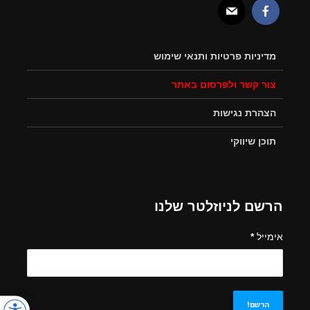
מדיניות פרטיות ותנאי שימוש
צור קשר ולפרסום באתר
הצהרת נגישות
תוכן שיווקי
הרשם לניוזלטר שלנו
אימייל
*