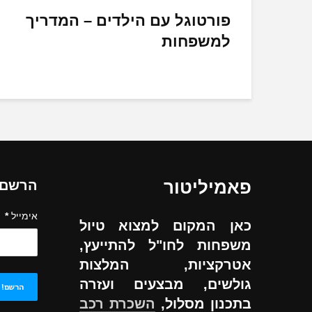
פורטוגל עם הילדים – המדריך
למשפחות
פאמיליטור
הרשם ל
אימייל
*
כאן המקום למצוא טיול
משפחות לחו"ל להתייעץ,
אטרקציות, המלצות
גולשים, מבצעים ועזרה
בתכנון מסלול,
השכרת רכב