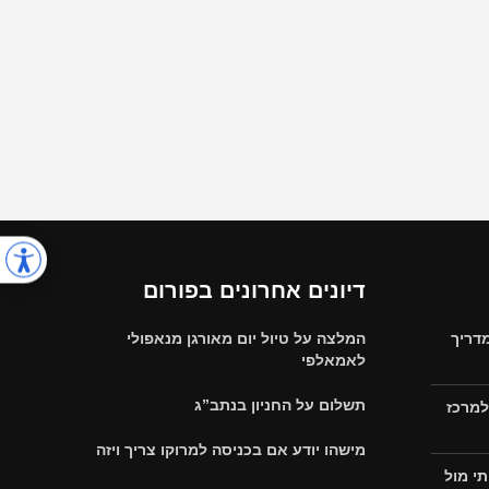
דיונים אחרונים בפורום
דריך
המלצה על טיול יום מאורגן מנאפולי
לאמאלפי
תשלום על החניון בנתב”ג
למרכז
מישהו יודע אם בכניסה למרוקו צריך ויזה
י מול