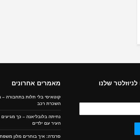
ניוזלטר שלנו
מאמרים אחרונים
קוטאיסי בלי תלות בתחבורה – מ
השכרת רכב
נחיתה בלובליאנה – כך מגיעים 
העיר עם ילדים
סרנדה: איך בוחרים מלון משפחת