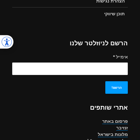
הצהרת נגישות
תוכן שיווקי
הרשם לניוזלטר שלנו
אימייל
*
אתרי שותפים
פרסום באתר
זנזיבר
מלונות בישראל