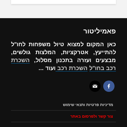
פאמיליטור
כאן המקום למצוא טיול משפחות לחו"ל
להתייעץ, אטרקציות, המלצות גולשים,
מבצעים ועזרה בתכנון מסלול,
השכרת
רכב בחו"ל
השכרת רכב
ועוד ...
מדיניות פרטיות ותנאי שימוש
צור קשר ולפרסום באתר