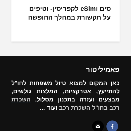
סים וeSim לקפריסין- וטיפים
על תקשורת במהלך החופשה
פאמיליטור
כאן המקום למצוא טיול משפחות לחו"ל
להתייעץ, אטרקציות, המלצות גולשים,
מבצעים ועזרה בתכנון מסלול,
השכרת
רכב בחו"ל
השכרת רכב
ועוד ...