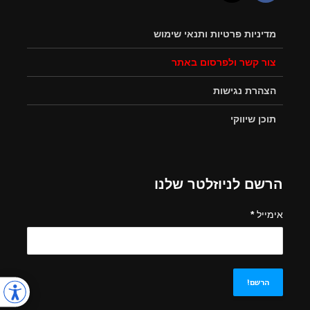
מדיניות פרטיות ותנאי שימוש
צור קשר ולפרסום באתר
הצהרת נגישות
תוכן שיווקי
הרשם לניוזלטר שלנו
אימייל
*