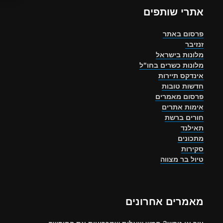
אתרי שותפים
פרסום באתר
זנזיבר
מלונות בישראל
מלונות כשרים בחו"ל
אינדקס תיירות
חדשות טובות
פרסום מאמרים
אימות אתרים
חורים ברשת
תאילנד
מתכונים
סקירות
טיול בר מצווה
מאמרים אחרונים