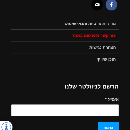
מדיניות פרטיות ותנאי שימוש
צור קשר ולפרסום באתר
הצהרת נגישות
תוכן שיווקי
הרשם לניוזלטר שלנו
אימייל
*