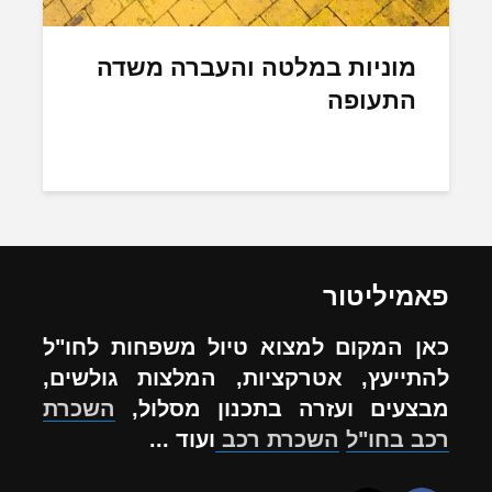
מוניות במלטה והעברה משדה
התעופה
פאמיליטור
כאן המקום למצוא טיול משפחות לחו"ל
להתייעץ, אטרקציות, המלצות גולשים,
מבצעים ועזרה בתכנון מסלול,
השכרת
רכב בחו"ל
השכרת רכב
ועוד ...