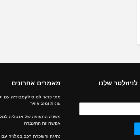
ניוזלטר שלנו
מאמרים אחרונים
מתי כדאי לטוס לקמבודיה עם יל
עונות ומזג אוויר
משדה התעופה של אנטליה למלון
אפשרויות ההעברה
נהיגה והשכרת רכב במלזיה עם י