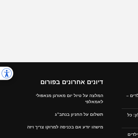
דיונים אחרונים בפורום
דים –
המלצה על טיול יום מאורגן מנאפולי
לאמאלפי
תשלום על החניון בנתב”ג
: כל
מישהו יודע אם בכניסה למרוקו צריך ויזה
לדים