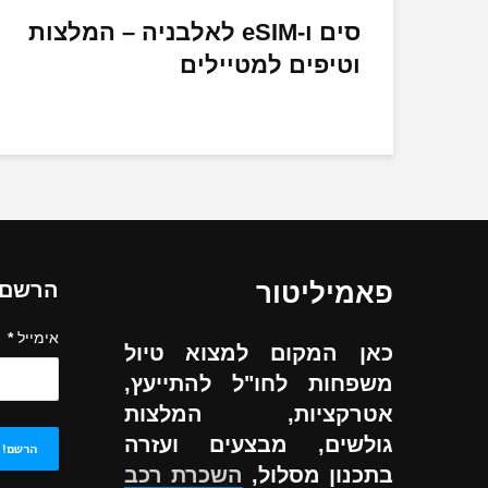
סים ו-eSIM לאלבניה – המלצות
וטיפים למטיילים
פאמיליטור
הרשם ל
אימייל
*
כאן המקום למצוא טיול
משפחות לחו"ל להתייעץ,
אטרקציות, המלצות
גולשים, מבצעים ועזרה
בתכנון מסלול,
השכרת רכב