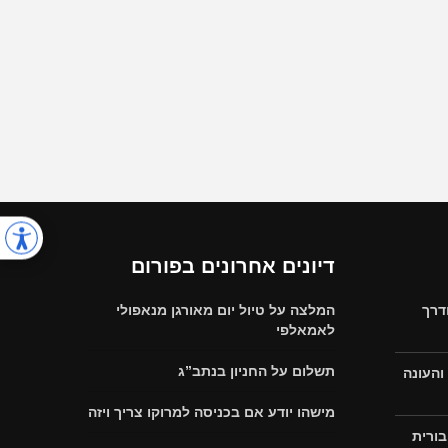
דיונים אחרונים בפורום
דרך
המלצה על טיול יום מאורגן מנאפולי
לאמאלפי
תשלום על החניון בנתב”ג
והעונה
מישהו יודע אם בכניסה למרוקו צריך ויזה
בורית