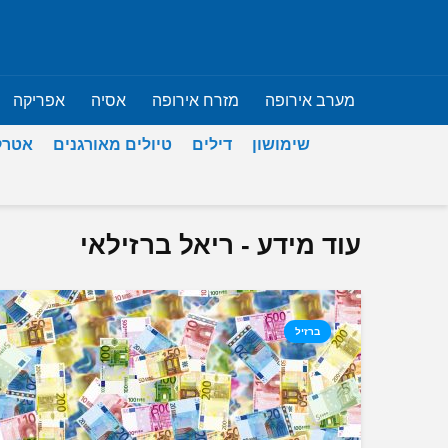
מערב אירופה
מזרח אירופה
אסיה
אפריקה
שימושון
דילים
טיולים מאורגנים
אטרק
עוד מידע - ריאל ברזילאי
ברזיל