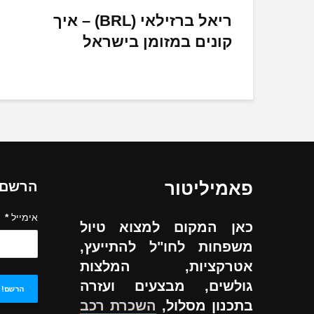
ריאל ברזילאי (BRL) – איך
קונים במזומן בישראל
פאמיליטור
הרשם ל
אימייל
*
כאן המקום למצוא טיול
משפחות לחו"ל להתייעץ,
אטרקציות, המלצות
גולשים, מבצעים ועזרה
בתכנון מסלול,
השכרת רכב