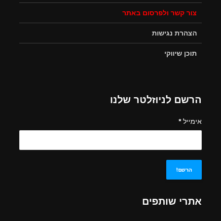
צור קשר ולפרסום באתר
הצהרת נגישות
תוכן שיווקי
הרשם לניוזלטר שלנו
אימייל
*
אתרי שותפים