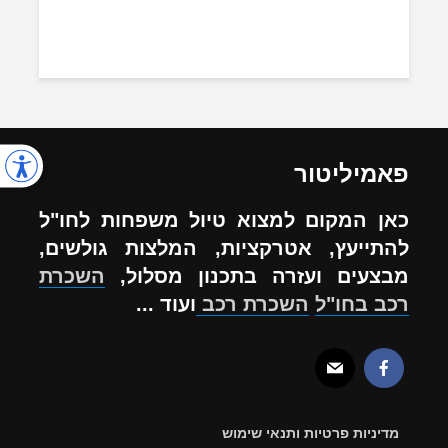
פאמיליטור
כאן המקום למצוא טיול משפחות לחו"ל
להתייעץ, אטרקציות, המלצות גולשים,
מבצעים ועזרה בתכנון מסלול,
השכרת
רכב בחו"ל
השכרת רכב
ועוד ...
מדיניות פרטיות ותנאי שימוש