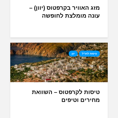
מזג האוויר בקרפטוס (יוון) –
עונה מומלצת לחופשה
טיסות לחו"ל
יוון
טיסות לקרפטוס – השוואת
מחירים וטיפים