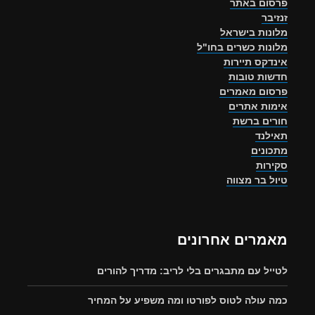
פרסום באתר
זנזיבר
מלונות בישראל
מלונות כשרים בחו"ל
אינדקס תיירות
חדשות טובות
פרסום מאמרים
אימות אתרים
חורים ברשת
תאילנד
מתכונים
סקירות
טיול בר מצווה
מאמרים אחרונים
לטייל עם מתבגרים בלי לריב: מדריך להורים
כמה עולה לטוס לפורטו ומה משפיע על המחיר