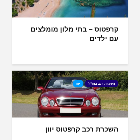
קרפטוס – בתי מלון מומלצים
עם ילדים
השכרת רכב בחו"ל
יוון
השכרת רכב קרפטוס יוון