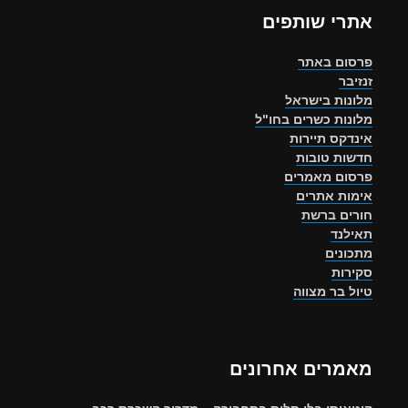
אתרי שותפים
פרסום באתר
זנזיבר
מלונות בישראל
מלונות כשרים בחו"ל
אינדקס תיירות
חדשות טובות
פרסום מאמרים
אימות אתרים
חורים ברשת
תאילנד
מתכונים
סקירות
טיול בר מצווה
מאמרים אחרונים