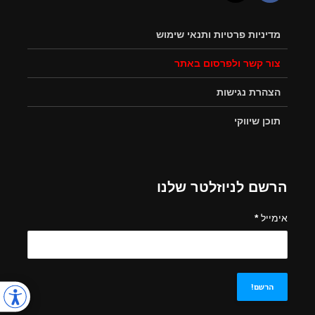
מדיניות פרטיות ותנאי שימוש
צור קשר ולפרסום באתר
הצהרת נגישות
תוכן שיווקי
הרשם לניוזלטר שלנו
אימייל
*