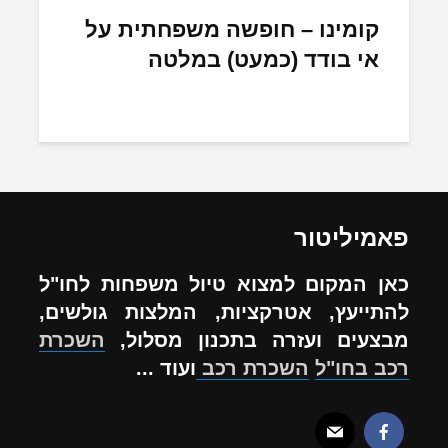
קומינו – חופשה משפחתית על
אי בודד (כמעט) במלטה
פאמיליטור
כאן המקום למצוא טיול משפחות לחו"ל
להתייעץ, אטרקציות, המלצות גולשים,
מבצעים ועזרה בתכנון מסלול,
השכרת
רכב בחו"ל
השכרת רכב
ועוד ...