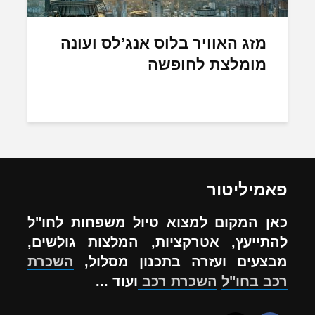
מזג האוויר בלוס אנג’לס ועונה
מומלצת לחופשה
פאמיליטור
כאן המקום למצוא טיול משפחות לחו"ל
להתייעץ, אטרקציות, המלצות גולשים,
מבצעים ועזרה בתכנון מסלול,
השכרת
רכב בחו"ל
השכרת רכב
ועוד ...