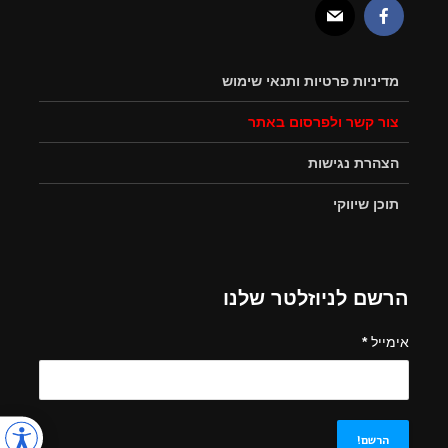
מדיניות פרטיות ותנאי שימוש
צור קשר ולפרסום באתר
הצהרת נגישות
תוכן שיווקי
הרשם לניוזלטר שלנו
אימייל
*